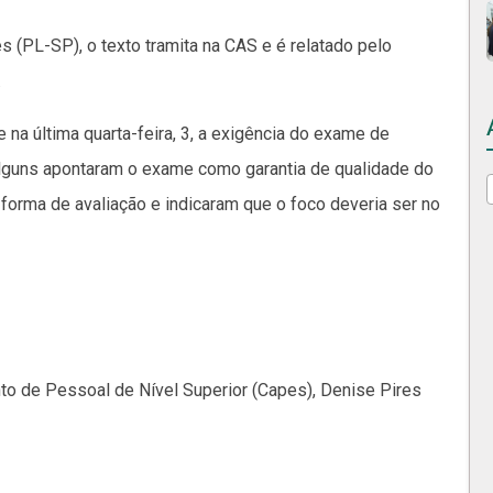
 (PL-SP), o texto tramita na CAS e é relatado pelo
.
na última quarta-feira, 3, a exigência do exame de
 Alguns apontaram o exame como garantia de qualidade do
forma de avaliação e indicaram que o foco deveria ser no
o de Pessoal de Nível Superior (Capes), Denise Pires