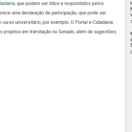
idadania
, que podem ser lidos e respondidos pelos
rece uma declaração de participação, que pode ser
urso universitário, por exemplo. O Portal e‑Cidadania
s projetos em tramitação no Senado, além de sugestões