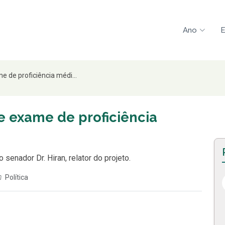
Ano
E
 de proficiência médi...
 exame de proficiência
senador Dr. Hiran, relator do projeto.
Política