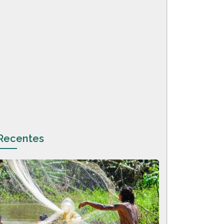
Recentes