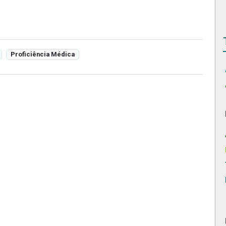
Proficiência Médica