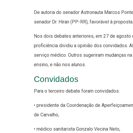
De autoria do senador Astronauta Marcos Pontes
senador Dr. Hiran (PP-RR), favorável à proposta
Nos dois debates anteriores, em 27 de agosto e 
proficiência dividiu a opinião dos convidados.
serviço médico. Outros sugeriram mudanças na 
ensino, e não nos alunos.
Convidados
Para o terceiro debate foram convidados:
• presidente da Coordenação de Aperfeiçoament
de Carvalho,
• médico sanitarista Gonzalo Vecina Neto,