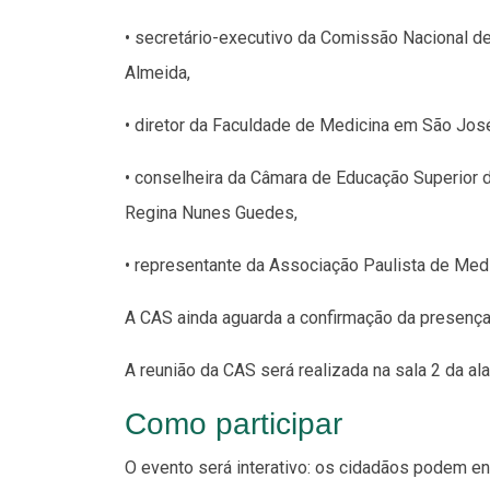
• secretário-executivo da Comissão Nacional d
Almeida,
• diretor da Faculdade de Medicina em São José
• conselheira da Câmara de Educação Superior 
Regina Nunes Guedes,
• representante da Associação Paulista de Med
A CAS ainda aguarda a confirmação da presença
A reunião da CAS será realizada na sala 2 da ala
Como participar
O evento será interativo: os cidadãos podem en