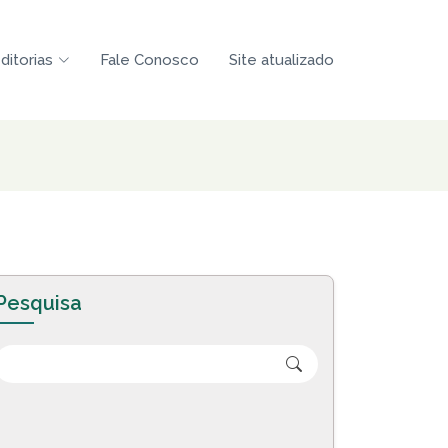
ditorias
Fale Conosco
Site atualizado
Pesquisa