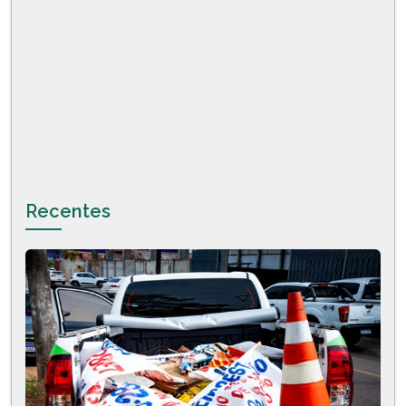
Recentes