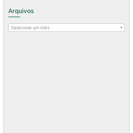
Arquivos
Selecione um mês