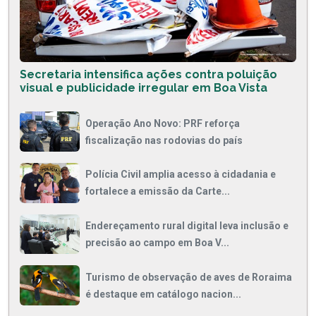
Secretaria intensifica ações contra poluição
visual e publicidade irregular em Boa Vista
Operação Ano Novo: PRF reforça
fiscalização nas rodovias do país
Polícia Civil amplia acesso à cidadania e
fortalece a emissão da Carte...
Endereçamento rural digital leva inclusão e
precisão ao campo em Boa V...
Turismo de observação de aves de Roraima
é destaque em catálogo nacion...