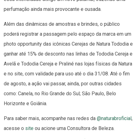
perfumação ainda mais provocante e ousada.
Além das dinâmicas de amostras e brindes, o público
poderá registrar a passagem pelo espaço da marca em um
photo opportunity das icônicas Cerejas de Natura Tododia e
ganhar até 15% de desconto nas linhas de Tododia Cereja e
Avelã e Tododia Cereja e Praliné nas lojas físicas da Natura
e no site, com validade para uso até o dia 31/08. Até o fim
de agosto, a ação vai passar, ainda, por outras cidades
como: Canela, no Rio Grande do Sul; São Paulo, Belo
Horizonte e Goiânia.
Para saber mais, acompanhe nas redes da
@naturabroficial
,
acesse o
site
ou acione uma Consultora de Beleza.