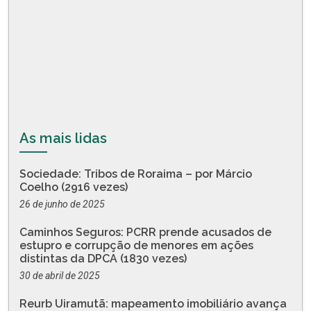
As mais lidas
Sociedade: Tribos de Roraima – por Márcio
Coelho (2916 vezes)
26 de junho de 2025
Caminhos Seguros: PCRR prende acusados de
estupro e corrupção de menores em ações
distintas da DPCA (1830 vezes)
30 de abril de 2025
Reurb Uiramutã: mapeamento imobiliário avança