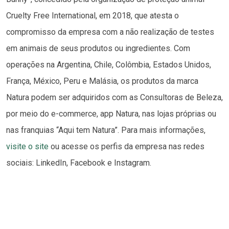
Cruelty Free International, em 2018, que atesta o
compromisso da empresa com a não realização de testes
em animais de seus produtos ou ingredientes. Com
operações na Argentina, Chile, Colômbia, Estados Unidos,
França, México, Peru e Malásia, os produtos da marca
Natura podem ser adquiridos com as Consultoras de Beleza,
por meio do e-commerce, app Natura, nas lojas próprias ou
nas franquias “Aqui tem Natura”. Para mais informações,
visite o site
ou acesse os perfis da empresa nas redes
sociais: LinkedIn, Facebook e Instagram.