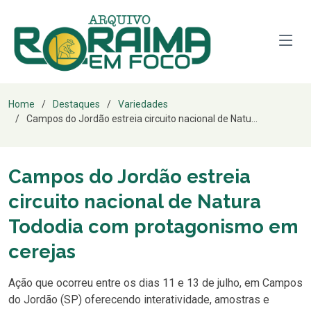
Home
Destaques
Variedades
Campos do Jordão estreia circuito nacional de Natu...
Campos do Jordão estreia
circuito nacional de Natura
Tododia com protagonismo em
cerejas
Ação que ocorreu entre os dias 11 e 13 de julho, em Campos
do Jordão (SP) oferecendo interatividade, amostras e