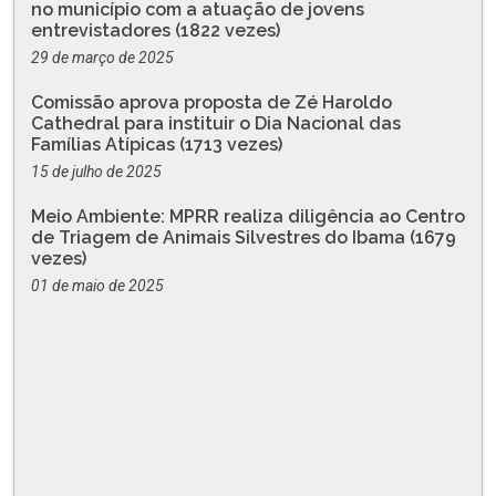
no município com a atuação de jovens
entrevistadores (1822 vezes)
29 de março de 2025
Comissão aprova proposta de Zé Haroldo
Cathedral para instituir o Dia Nacional das
Famílias Atípicas (1713 vezes)
15 de julho de 2025
Meio Ambiente: MPRR realiza diligência ao Centro
de Triagem de Animais Silvestres do Ibama (1679
vezes)
01 de maio de 2025