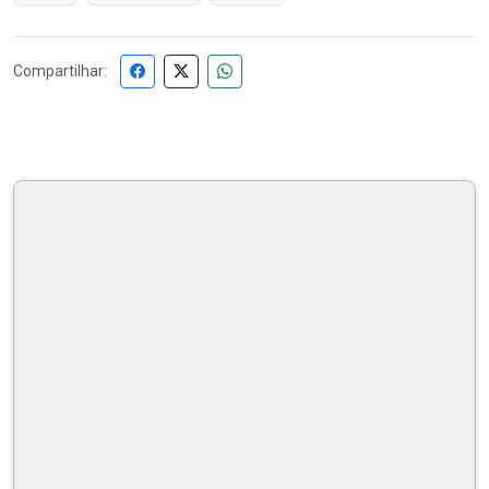
Compartilhar: