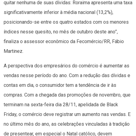
quitar nenhuma de suas dívidas: Roraima apresenta uma taxa
significativamente inferior à média nacional (13,2%),
posicionando-se entre os quatro estados com os menores
índices nesse quesito, no mês de outubro deste ano”,
finaliza o assessor econômico da Fecomércio/RR, Fábio
Martinez.
A perspectiva dos empresários do comércio é aumentar as
vendas nesse período do ano. Com a redução das dívidas e
contas em dia, o consumidor tem a tendência de ir às
compras. Com a chegada das promoções de novembro, que
terminam na sexta-feira dia 28/11, apelidada de Black
Friday, o comércio deve registrar um aumento nas vendas. E
no último mês do ano, as celebrações vinculadas à tradição
de presentear, em especial o Natal católico, devem