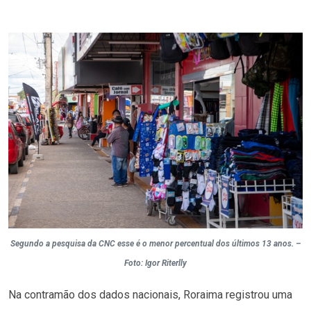
Segundo a pesquisa da CNC esse é o menor percentual dos últimos 13 anos. –
Foto: Igor Riterlly
Na contramão dos dados nacionais, Roraima registrou uma