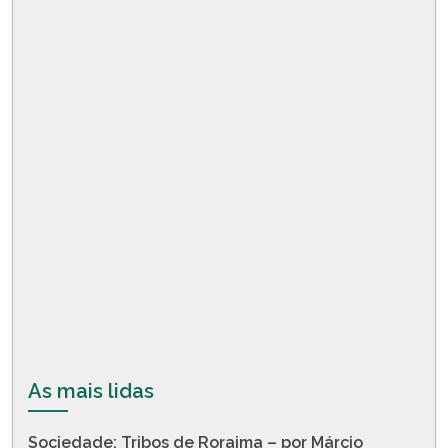
As mais lidas
Sociedade: Tribos de Roraima – por Márcio