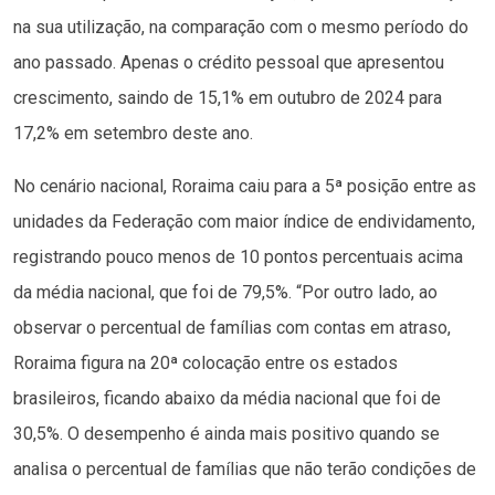
na sua utilização, na comparação com o mesmo período do
ano passado. Apenas o crédito pessoal que apresentou
crescimento, saindo de 15,1% em outubro de 2024 para
17,2% em setembro deste ano.
No cenário nacional, Roraima caiu para a 5ª posição entre as
unidades da Federação com maior índice de endividamento,
registrando pouco menos de 10 pontos percentuais acima
da média nacional, que foi de 79,5%. “Por outro lado, ao
observar o percentual de famílias com contas em atraso,
Roraima figura na 20ª colocação entre os estados
brasileiros, ficando abaixo da média nacional que foi de
30,5%. O desempenho é ainda mais positivo quando se
analisa o percentual de famílias que não terão condições de