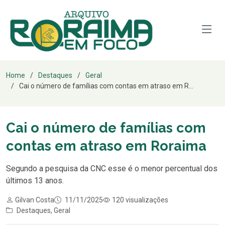
Home
Destaques
Geral
Cai o número de famílias com contas em atraso em R...
Cai o número de famílias com
contas em atraso em Roraima
Segundo a pesquisa da CNC esse é o menor percentual dos
últimos 13 anos.
Gilvan Costa
11/11/2025
120 visualizações
Destaques
,
Geral