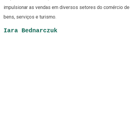
impulsionar as vendas em diversos setores do comércio de
bens, serviços e turismo.
Iara Bednarczuk