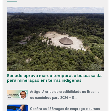
Senado aprova marco temporal e busca saída
para mineração em terras indígenas
Artigo: A crise de credibilidade no Brasil e
os caminhos para 2026 – G...
Confira as 138 vagas de emprego e cursos