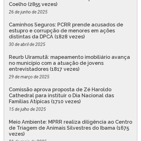
Coelho (2855 vezes)
26 de junho de 2025
Caminhos Seguros: PCRR prende acusados de
estupro e corrupção de menores em ações
distintas da DPCA (1828 vezes)
30 de abril de 2025
Reurb Uiramutã: mapeamento imobiliário avança
no município com a atuação de jovens
entrevistadores (1817 vezes)
29 de março de 2025
Comissão aprova proposta de Zé Haroldo
Cathedral para instituir o Dia Nacional das
Famílias Atípicas (1710 vezes)
15 de julho de 2025
Meio Ambiente: MPRR realiza diligência ao Centro
de Triagem de Animais Silvestres do Ibama (1675
vezes)