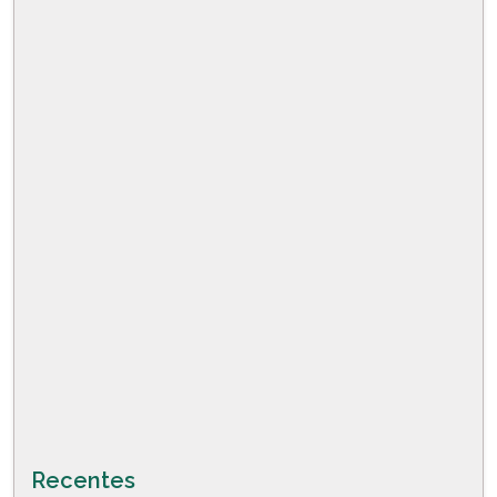
Recentes