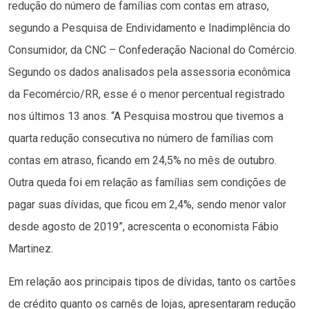
redução do número de famílias com contas em atraso,
segundo a Pesquisa de Endividamento e Inadimplência do
Consumidor, da CNC – Confederação Nacional do Comércio.
Segundo os dados analisados pela assessoria econômica
da Fecomércio/RR, esse é o menor percentual registrado
nos últimos 13 anos. “A Pesquisa mostrou que tivemos a
quarta redução consecutiva no número de famílias com
contas em atraso, ficando em 24,5% no mês de outubro.
Outra queda foi em relação as famílias sem condições de
pagar suas dívidas, que ficou em 2,4%, sendo menor valor
desde agosto de 2019”, acrescenta o economista Fábio
Martinez.
Em relação aos principais tipos de dívidas, tanto os cartões
de crédito quanto os carnês de lojas, apresentaram redução