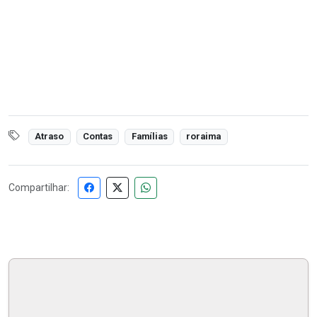
Atraso
Contas
Famílias
roraima
Compartilhar: