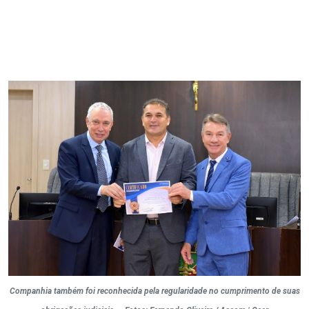
Companhia também foi reconhecida pela regularidade no cumprimento de suas