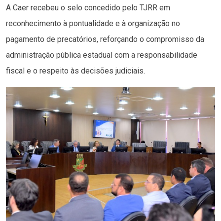
A Caer recebeu o selo concedido pelo TJRR em
reconhecimento à pontualidade e à organização no
pagamento de precatórios, reforçando o compromisso da
administração pública estadual com a responsabilidade
fiscal e o respeito às decisões judiciais.