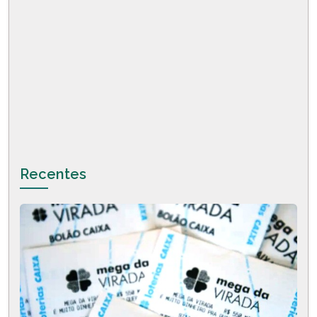
Recentes