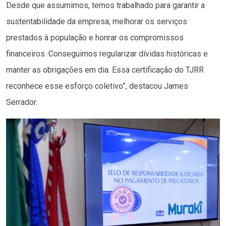
Desde que assumimos, temos trabalhado para garantir a
sustentabilidade da empresa, melhorar os serviços
prestados à população e honrar os compromissos
financeiros. Conseguimos regularizar dívidas históricas e
manter as obrigações em dia. Essa certificação do TJRR
reconhece esse esforço coletivo”, destacou James
Serrador.