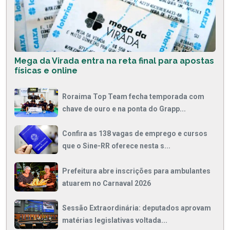
Mega da Virada entra na reta final para apostas
físicas e online
Roraima Top Team fecha temporada com
chave de ouro e na ponta do Grapp...
Confira as 138 vagas de emprego e cursos
que o Sine-RR oferece nesta s...
Prefeitura abre inscrições para ambulantes
atuarem no Carnaval 2026
Sessão Extraordinária: deputados aprovam
matérias legislativas voltada...