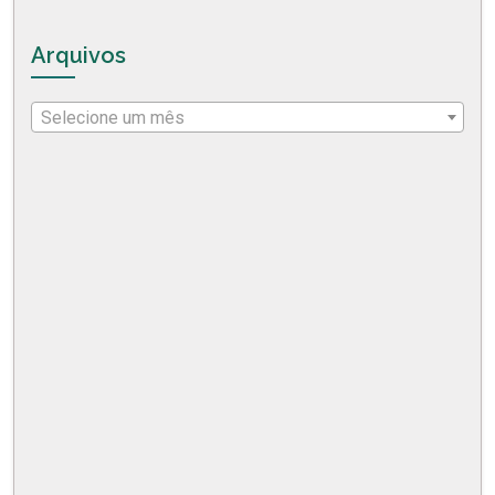
Arquivos
Selecione um mês