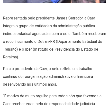
Representada pelo presidente James Serrador, a Caer
integra o grupo de entidades da administração pública
indireta estadual agraciadas com o selo. Também receberam
o reconhecimento o Detran-RR (Departamento Estadual de
Trânsito) e o Iper (Instituto de Previdência do Estado de
Roraima).
Para o presidente da Caer, o selo reflete um trabalho
contínuo de reorganização administrativa e financeira
desenvolvido nos últimos anos.
“É motivo de muito orgulho para todos nós que fazemos a
Caer receber esse selo de responsabilidade judiciária.