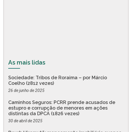
As mais lidas
Sociedade: Tribos de Roraima – por Márcio
Coelho (2812 vezes)
26 de junho de 2025
Caminhos Seguros: PCRR prende acusados de
estupro e corrupção de menores em ações
distintas da DPCA (1826 vezes)
30 de abril de 2025