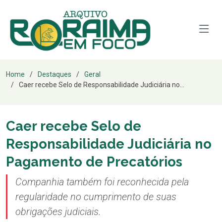
Home
Destaques
Geral
Caer recebe Selo de Responsabilidade Judiciária no...
Caer recebe Selo de
Responsabilidade Judiciária no
Pagamento de Precatórios
Companhia também foi reconhecida pela
regularidade no cumprimento de suas
obrigações judiciais.