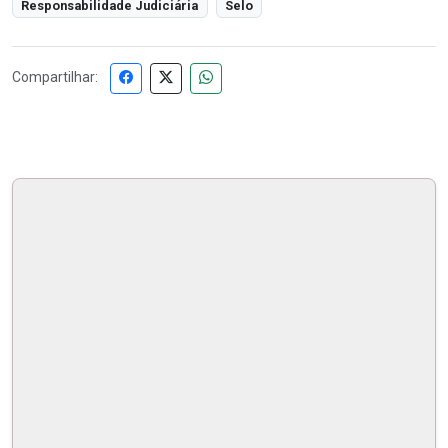
Responsabilidade Judiciária
Selo
Compartilhar: