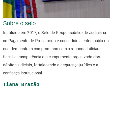
Sobre o selo
Instituído em 2017, o Selo de Responsabilidade Judiciária
no Pagamento de Precatórios é concedido a entes públicos
que demonstram compromisso com a responsabilidade
fiscal, a transparência e o cumprimento organizado dos
débitos judiciais, fortalecendo a segurança jurídica e a
confiança institucional.
Tiana Brazão