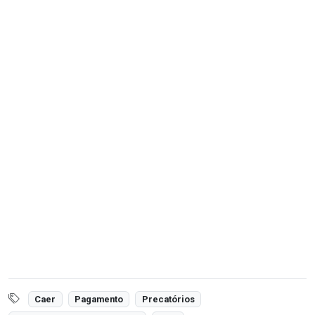
Caer
Pagamento
Precatórios