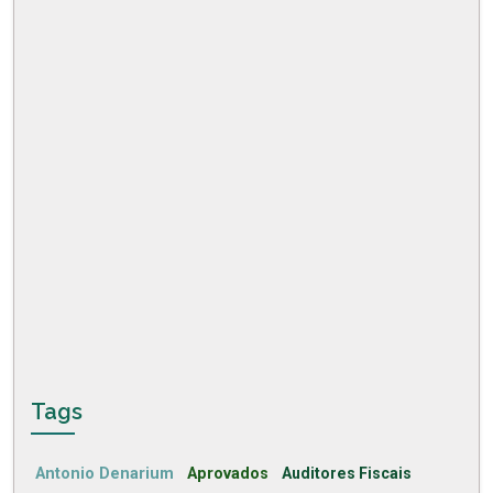
Tags
Antonio Denarium
Aprovados
Auditores Fiscais