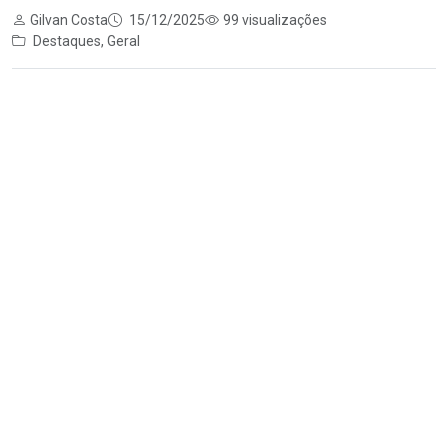
Gilvan Costa
15/12/2025
99 visualizações
Destaques
,
Geral