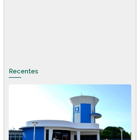
Recentes