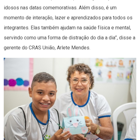
idosos nas datas comemorativas. Além disso, é um
momento de interação, lazer e aprendizados para todos os
integrantes. Elas também ajudam na saúde física e mental,
servindo como uma forma de distração do dia a dia”, disse a
gerente do CRAS União, Arlete Mendes.