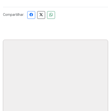
Compartilhar: