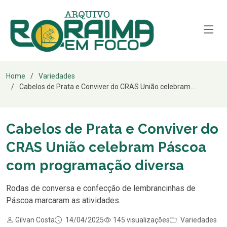
Home
Variedades
Cabelos de Prata e Conviver do CRAS União celebram...
Cabelos de Prata e Conviver do
CRAS União celebram Páscoa
com programação diversa
Rodas de conversa e confecção de lembrancinhas de
Páscoa marcaram as atividades.
Gilvan Costa
14/04/2025
145 visualizações
Variedades