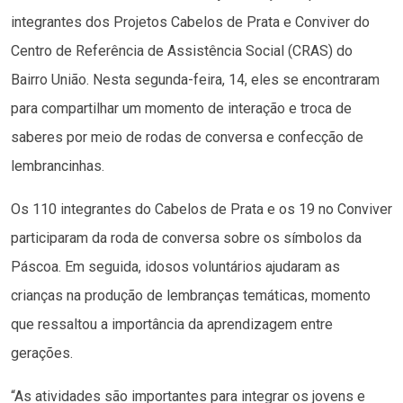
integrantes dos Projetos Cabelos de Prata e Conviver do
Centro de Referência de Assistência Social (CRAS) do
Bairro União. Nesta segunda-feira, 14, eles se encontraram
para compartilhar um momento de interação e troca de
saberes por meio de rodas de conversa e confecção de
lembrancinhas.
Os 110 integrantes do Cabelos de Prata e os 19 no Conviver
participaram da roda de conversa sobre os símbolos da
Páscoa. Em seguida, idosos voluntários ajudaram as
crianças na produção de lembranças temáticas, momento
que ressaltou a importância da aprendizagem entre
gerações.
“As atividades são importantes para integrar os jovens e