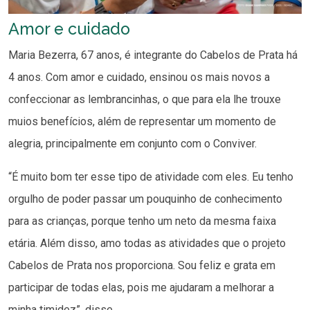
Amor e cuidado
Maria Bezerra, 67 anos, é integrante do Cabelos de Prata há
4 anos. Com amor e cuidado, ensinou os mais novos a
confeccionar as lembrancinhas, o que para ela lhe trouxe
muios benefícios, além de representar um momento de
alegria, principalmente em conjunto com o Conviver.
“É muito bom ter esse tipo de atividade com eles. Eu tenho
orgulho de poder passar um pouquinho de conhecimento
para as crianças, porque tenho um neto da mesma faixa
etária. Além disso, amo todas as atividades que o projeto
Cabelos de Prata nos proporciona. Sou feliz e grata em
participar de todas elas, pois me ajudaram a melhorar a
minha timidez”, disse.