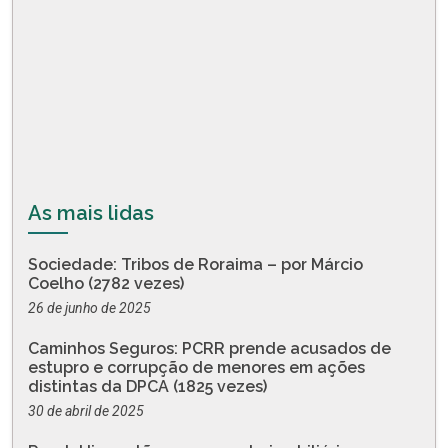
As mais lidas
Sociedade: Tribos de Roraima – por Márcio
Coelho (2782 vezes)
26 de junho de 2025
Caminhos Seguros: PCRR prende acusados de
estupro e corrupção de menores em ações
distintas da DPCA (1825 vezes)
30 de abril de 2025