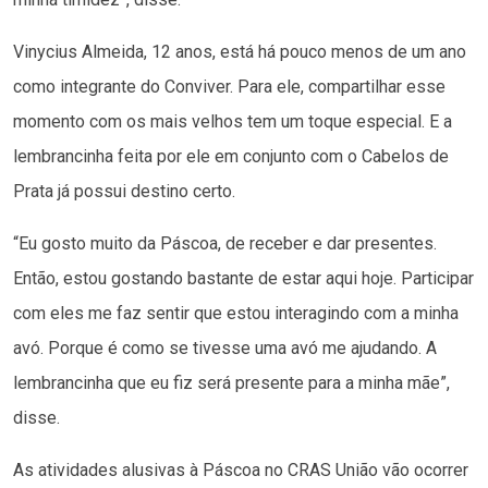
Vinycius Almeida, 12 anos, está há pouco menos de um ano
como integrante do Conviver. Para ele, compartilhar esse
momento com os mais velhos tem um toque especial. E a
lembrancinha feita por ele em conjunto com o Cabelos de
Prata já possui destino certo.
“Eu gosto muito da Páscoa, de receber e dar presentes.
Então, estou gostando bastante de estar aqui hoje. Participar
com eles me faz sentir que estou interagindo com a minha
avó. Porque é como se tivesse uma avó me ajudando. A
lembrancinha que eu fiz será presente para a minha mãe”,
disse.
As atividades alusivas à Páscoa no CRAS União vão ocorrer