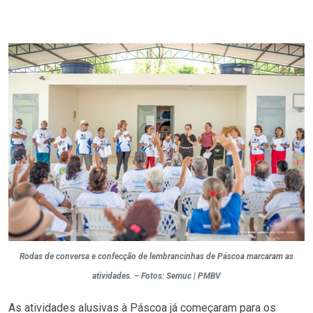
Rodas de conversa e confecção de lembrancinhas de Páscoa marcaram as
atividades. – Fotos: Semuc | PMBV
As atividades alusivas à Páscoa já começaram para os