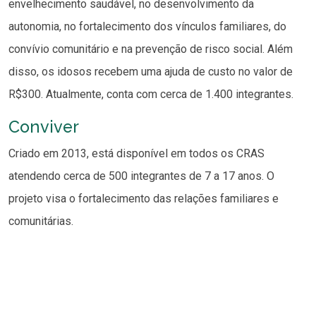
envelhecimento saudável, no desenvolvimento da
autonomia, no fortalecimento dos vínculos familiares, do
convívio comunitário e na prevenção de risco social. Além
disso, os idosos recebem uma ajuda de custo no valor de
R$300. Atualmente, conta com cerca de 1.400 integrantes.
Conviver
Criado em 2013, está disponível em todos os CRAS
atendendo cerca de 500 integrantes de 7 a 17 anos. O
projeto visa o fortalecimento das relações familiares e
comunitárias.