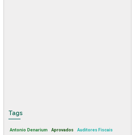
Tags
Antonio Denarium
Aprovados
Auditores Fiscais