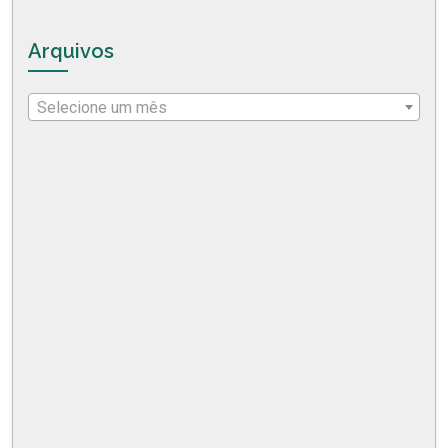
Arquivos
Selecione um mês