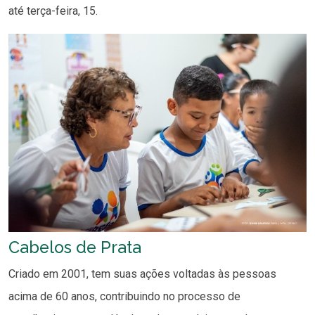
até terça-feira, 15.
Cabelos de Prata
Criado em 2001, tem suas ações voltadas às pessoas
acima de 60 anos, contribuindo no processo de