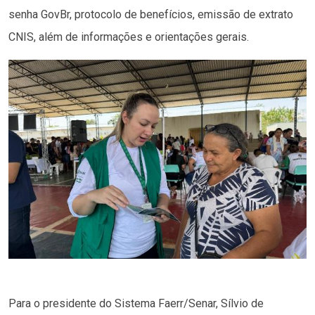
senha GovBr, protocolo de benefícios, emissão de extrato
CNIS, além de informações e orientações gerais.
Para o presidente do Sistema Faerr/Senar, Sílvio de