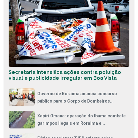
Secretaria intensifica ações contra poluição
visual e publicidade irregular em Boa Vista
Governo de Roraima anuncia concurso
público para o Corpo de Bombeiros...
Xapiri Omana: operação do Ibama combate
garimpos ilegais em Roraima e...