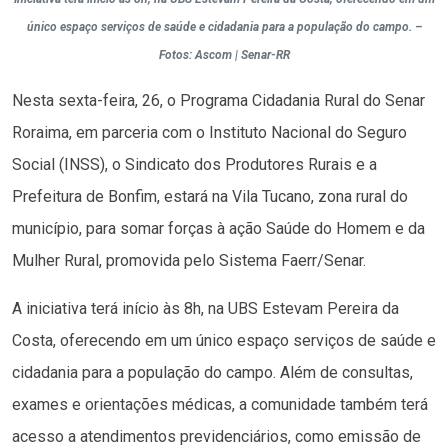
único espaço serviços de saúde e cidadania para a população do campo. –
Fotos: Ascom | Senar-RR
Nesta sexta-feira, 26, o Programa Cidadania Rural do Senar
Roraima, em parceria com o Instituto Nacional do Seguro
Social (INSS), o Sindicato dos Produtores Rurais e a
Prefeitura de Bonfim, estará na Vila Tucano, zona rural do
município, para somar forças à ação Saúde do Homem e da
Mulher Rural, promovida pelo Sistema Faerr/Senar.
A iniciativa terá início às 8h, na UBS Estevam Pereira da
Costa, oferecendo em um único espaço serviços de saúde e
cidadania para a população do campo. Além de consultas,
exames e orientações médicas, a comunidade também terá
acesso a atendimentos previdenciários, como emissão de