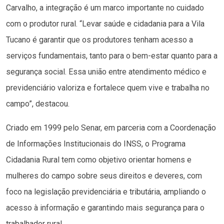
Carvalho, a integração é um marco importante no cuidado
com o produtor rural. “Levar saúde e cidadania para a Vila
Tucano é garantir que os produtores tenham acesso a
serviços fundamentais, tanto para o bem-estar quanto para a
segurança social. Essa união entre atendimento médico e
previdenciário valoriza e fortalece quem vive e trabalha no
campo”, destacou.
Criado em 1999 pelo Senar, em parceria com a Coordenação
de Informações Institucionais do INSS, o Programa
Cidadania Rural tem como objetivo orientar homens e
mulheres do campo sobre seus direitos e deveres, com
foco na legislação previdenciária e tributária, ampliando o
acesso à informação e garantindo mais segurança para o
trabalhador rural.