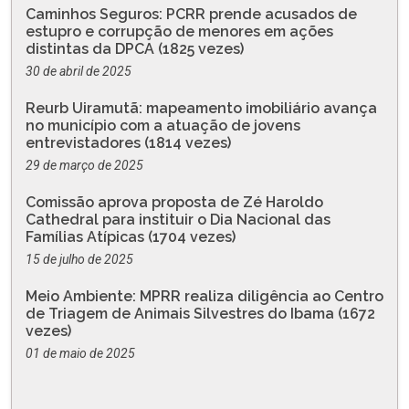
Caminhos Seguros: PCRR prende acusados de
estupro e corrupção de menores em ações
distintas da DPCA (1825 vezes)
30 de abril de 2025
Reurb Uiramutã: mapeamento imobiliário avança
no município com a atuação de jovens
entrevistadores (1814 vezes)
29 de março de 2025
Comissão aprova proposta de Zé Haroldo
Cathedral para instituir o Dia Nacional das
Famílias Atípicas (1704 vezes)
15 de julho de 2025
Meio Ambiente: MPRR realiza diligência ao Centro
de Triagem de Animais Silvestres do Ibama (1672
vezes)
01 de maio de 2025