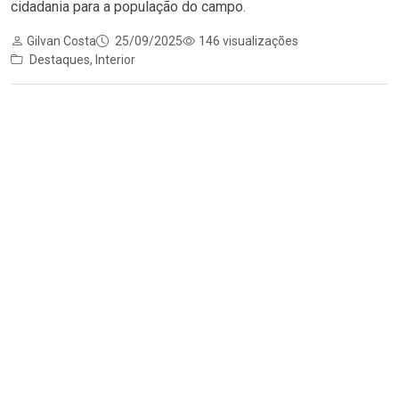
cidadania para a população do campo.
Gilvan Costa
25/09/2025
146 visualizações
Destaques
,
Interior