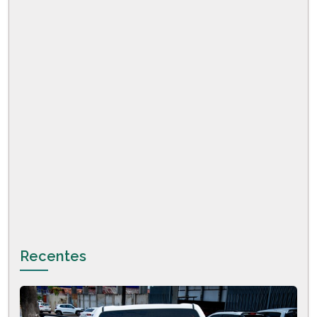
Recentes