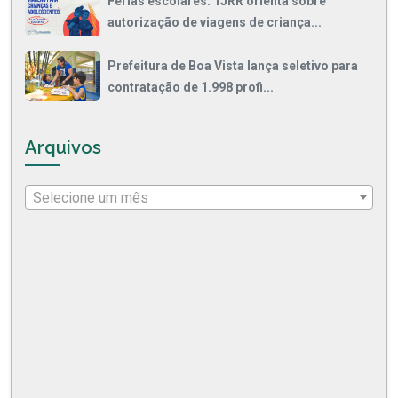
Férias escolares: TJRR orienta sobre
autorização de viagens de criança...
Prefeitura de Boa Vista lança seletivo para
contratação de 1.998 profi...
Arquivos
Selecione um mês