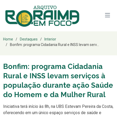
Home
Destaques
Interior
Bonfim: programa Cidadania Rural e INSS levam serv...
Bonfim: programa Cidadania
Rural e INSS levam serviços à
população durante ação Saúde
do Homem e da Mulher Rural
Iniciativa terá início às 8h, na UBS Estevam Pereira da Costa,
oferecendo em um único espaço serviços de saúde e