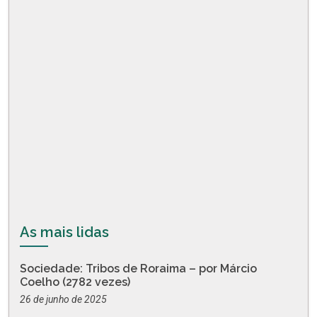
As mais lidas
Sociedade: Tribos de Roraima – por Márcio
Coelho (2782 vezes)
26 de junho de 2025