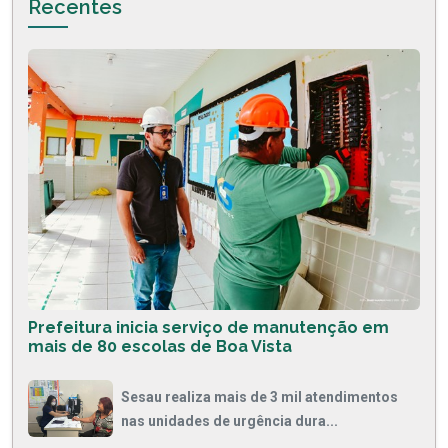
Recentes
Prefeitura inicia serviço de manutenção em
mais de 80 escolas de Boa Vista
Sesau realiza mais de 3 mil atendimentos
nas unidades de urgência dura...