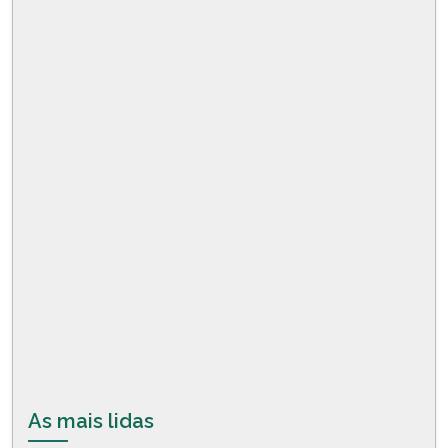
As mais lidas