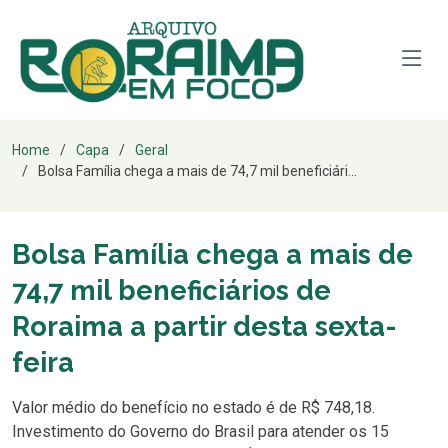
Home
Capa
Geral
Bolsa Família chega a mais de 74,7 mil beneficiári...
Bolsa Família chega a mais de
74,7 mil beneficiários de
Roraima a partir desta sexta-
feira
Valor médio do benefício no estado é de R$ 748,18.
Investimento do Governo do Brasil para atender os 15