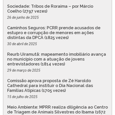
Sociedade: Tribos de Roraima – por Márcio
Coelho (2797 vezes)
26 de junho de 2025
Caminhos Seguros: PCRR prende acusados de
estupro e corrupção de menores em ações
distintas da DPCA (1825 vezes)
30 de abril de 2025
Reurb Uiramutã: mapeamento imobiliário avança
no município com a atuação de jovens
entrevistadores (1814 vezes)
29 de março de 2025
Comissão aprova proposta de Zé Haroldo
Cathedral para instituir o Dia Nacional das
Famílias Atípicas (1705 vezes)
15 de julho de 2025
Meio Ambiente: MPRR realiza diligência ao Centro
de Triagem de Animais Silvestres do Ibama (1672