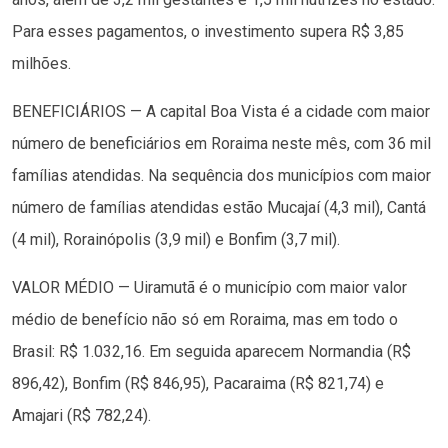
Para esses pagamentos, o investimento supera R$ 3,85
milhões.
BENEFICIÁRIOS — A capital Boa Vista é a cidade com maior
número de beneficiários em Roraima neste mês, com 36 mil
famílias atendidas. Na sequência dos municípios com maior
número de famílias atendidas estão Mucajaí (4,3 mil), Cantá
(4 mil), Rorainópolis (3,9 mil) e Bonfim (3,7 mil).
VALOR MÉDIO — Uiramutã é o município com maior valor
médio de benefício não só em Roraima, mas em todo o
Brasil: R$ 1.032,16. Em seguida aparecem Normandia (R$
896,42), Bonfim (R$ 846,95), Pacaraima (R$ 821,74) e
Amajari (R$ 782,24).