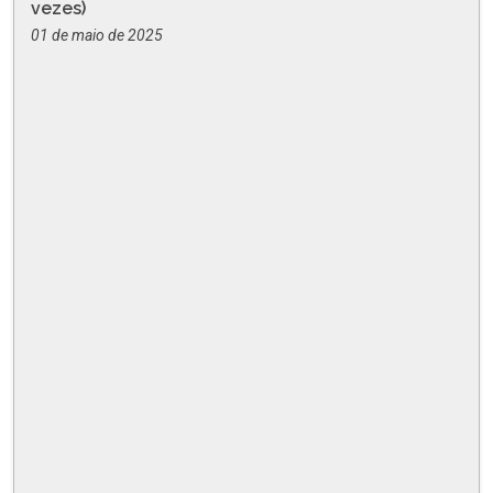
vezes)
01 de maio de 2025