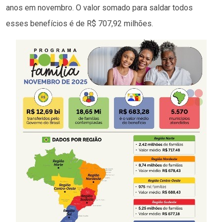
anos em novembro. O valor somado para saldar todos
esses benefícios é de R$ 707,92 milhões.