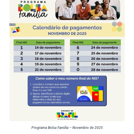
Programa Bolsa Família – Novembro de 2025