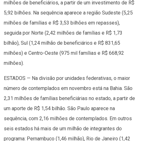
milhões de beneficiários, a partir de um investimento de R$
5,92 bilhões. Na sequência aparece a região Sudeste (5,25
milhões de famílias e R$ 3,53 bilhões em repasses),
seguida por Norte (2,42 milhões de famílias e R$ 1,73
bilhão), Sul (1,24 milhão de beneficiários e R$ 831,65
milhões) e Centro-Oeste (975 mil famílias e R$ 668,92
milhões).
ESTADOS — Na divisão por unidades federativas, o maior
número de contemplados em novembro está na Bahia. São
2,31 milhões de famílias beneficiárias no estado, a partir de
um aporte de R$ 1,54 bilhão. São Paulo aparece na
sequência, com 2,16 milhões de contemplados. Em outros
seis estados há mais de um milhão de integrantes do
programa: Pernambuco (1,46 milhão), Rio de Janeiro (1,42