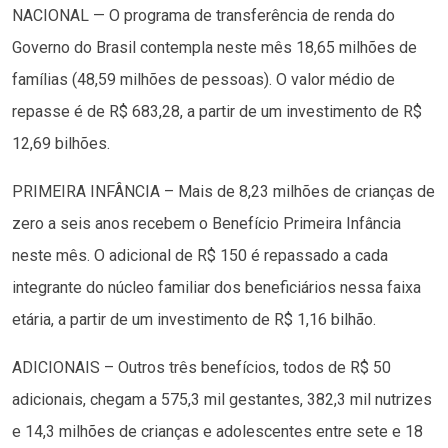
NACIONAL — O programa de transferência de renda do
Governo do Brasil contempla neste mês 18,65 milhões de
famílias (48,59 milhões de pessoas). O valor médio de
repasse é de R$ 683,28, a partir de um investimento de R$
12,69 bilhões.
PRIMEIRA INFÂNCIA – Mais de 8,23 milhões de crianças de
zero a seis anos recebem o Benefício Primeira Infância
neste mês. O adicional de R$ 150 é repassado a cada
integrante do núcleo familiar dos beneficiários nessa faixa
etária, a partir de um investimento de R$ 1,16 bilhão.
ADICIONAIS – Outros três benefícios, todos de R$ 50
adicionais, chegam a 575,3 mil gestantes, 382,3 mil nutrizes
e 14,3 milhões de crianças e adolescentes entre sete e 18