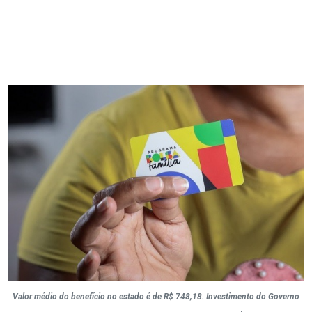
Valor médio do benefício no estado é de R$ 748,18. Investimento do Governo