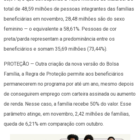
total de 48,59 milhões de pessoas integrantes das famílias
beneficiárias em novembro, 28,48 milhões são do sexo
feminino — o equivalente a 58,61%. Pessoas de cor
preta/parda representam a predominância entre os
beneficiários e somam 35,69 milhões (73,44%).
PROTEÇÃO — Outra criação da nova versão do Bolsa
Família, a Regra de Proteção permite aos beneficiários
permanecerem no programa por até um ano, mesmo depois
de conseguirem emprego com carteira assinada ou aumento
de renda. Nesse caso, a família recebe 50% do valor. Esse
parâmetro atinge, em novembro, 2,42 milhões de famílias,
queda de 6,21% em comparação com outubro.