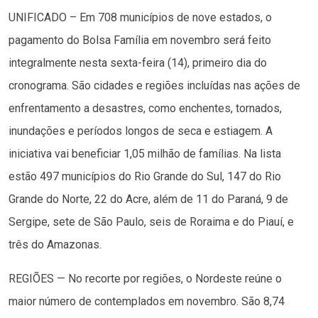
UNIFICADO – Em 708 municípios de nove estados, o
pagamento do Bolsa Família em novembro será feito
integralmente nesta sexta-feira (14), primeiro dia do
cronograma. São cidades e regiões incluídas nas ações de
enfrentamento a desastres, como enchentes, tornados,
inundações e períodos longos de seca e estiagem. A
iniciativa vai beneficiar 1,05 milhão de famílias. Na lista
estão 497 municípios do Rio Grande do Sul, 147 do Rio
Grande do Norte, 22 do Acre, além de 11 do Paraná, 9 de
Sergipe, sete de São Paulo, seis de Roraima e do Piauí, e
três do Amazonas.
REGIÕES — No recorte por regiões, o Nordeste reúne o
maior número de contemplados em novembro. São 8,74