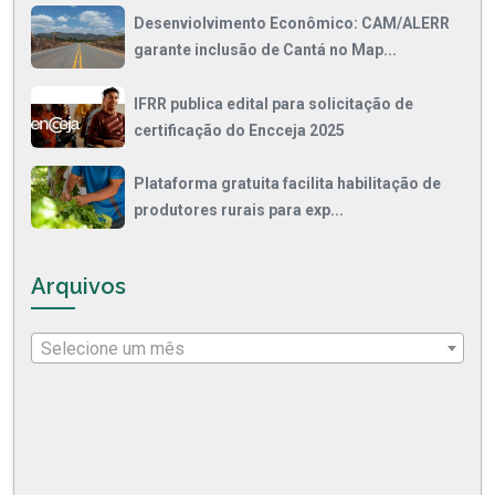
Desenviolvimento Econômico: CAM/ALERR
garante inclusão de Cantá no Map...
IFRR publica edital para solicitação de
certificação do Encceja 2025
Plataforma gratuita facilita habilitação de
produtores rurais para exp...
Arquivos
Selecione um mês