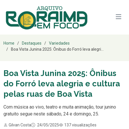
Home
Destaques
Variedades
Boa Vista Junina 2025: Ônibus do Forró leva alegri...
Boa Vista Junina 2025: Ônibus
do Forró leva alegria e cultura
pelas ruas de Boa Vista
Com música ao vivo, teatro e muita animação, tour junino
gratuito segue neste sábado, 24 e domingo, 25.
Gilvan Costa
24/05/2025
137 visualizações