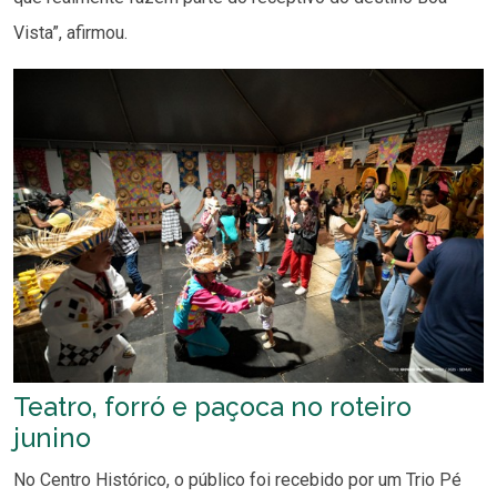
Vista”, afirmou.
Teatro, forró e paçoca no roteiro
junino
No Centro Histórico, o público foi recebido por um Trio Pé