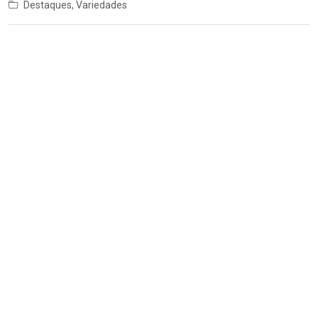
Destaques
,
Variedades