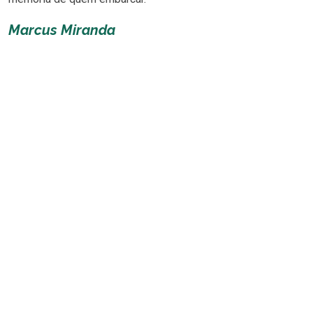
Marcus Miranda