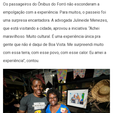
Os passageiros do Ônibus do Forró não esconderam a
empolgação com a experiência. Para muitos, o passeio foi
uma surpresa encantadora. A advogada Julineide Menezes,
que está visitando a cidade, aprovou a iniciativa. “Achei
maravilhoso. Muito cultural. É uma experiência única pra
gente que não é daqui de Boa Vista. Me surpreendi muito
com essa terra, com esse povo, com esse calor. Eu amei a
experiência”, contou.