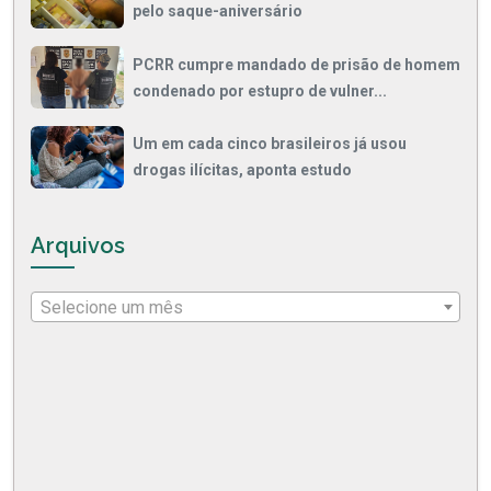
pelo saque-aniversário
PCRR cumpre mandado de prisão de homem
condenado por estupro de vulner...
Um em cada cinco brasileiros já usou
drogas ilícitas, aponta estudo
Arquivos
Selecione um mês