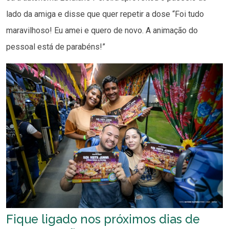
lado da amiga e disse que quer repetir a dose “Foi tudo
maravilhoso! Eu amei e quero de novo. A animação do
pessoal está de parabéns!”
Fique ligado nos próximos dias de