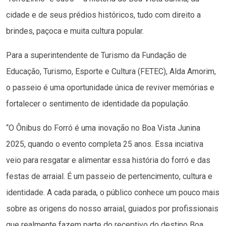
cidade e de seus prédios históricos, tudo com direito a
brindes, paçoca e muita cultura popular.
Para a superintendente de Turismo da Fundação de
Educação, Turismo, Esporte e Cultura (FETEC), Alda Amorim,
o passeio é uma oportunidade única de reviver memórias e
fortalecer o sentimento de identidade da população.
“O Ônibus do Forró é uma inovação no Boa Vista Junina
2025, quando o evento completa 25 anos. Essa inciativa
veio para resgatar e alimentar essa história do forró e das
festas de arraial. É um passeio de pertencimento, cultura e
identidade. A cada parada, o público conhece um pouco mais
sobre as origens do nosso arraial, guiados por profissionais
que realmente fazem parte do receptivo do destino Boa