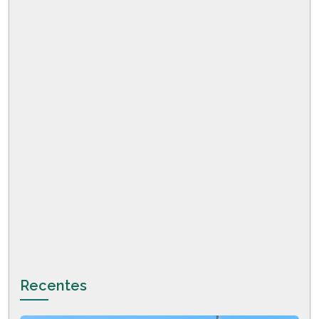
Recentes