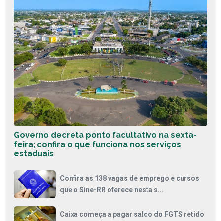
Governo decreta ponto facultativo na sexta-
feira; confira o que funciona nos serviços
estaduais
Confira as 138 vagas de emprego e cursos
que o Sine-RR oferece nesta s...
Caixa começa a pagar saldo do FGTS retido