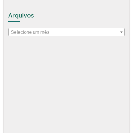
Arquivos
Selecione um mês