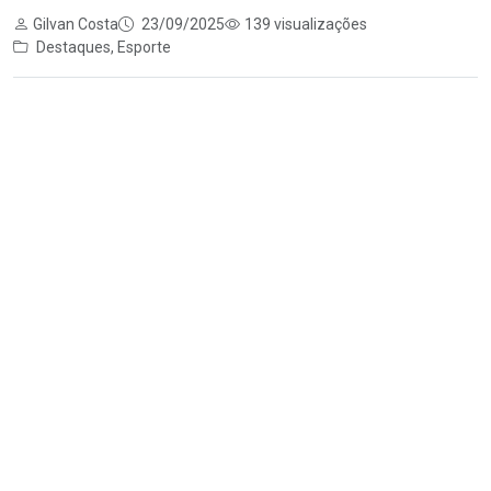
Gilvan Costa
23/09/2025
139 visualizações
Destaques
,
Esporte