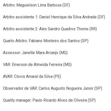
Arbitro: Maguielson Lima Barbosa (DF)
Arbitro assistente 1: Daniel Henrique da Silva Andrade (DF)
Arbitro assistente 2: Alex Sandro Quadros Thome (RR)
Quarto Arbitro: Fabiano Monteiro dos Santos (SP)
Assessor: Janette Mara Arcanjo (MG)
VAR: Emerson de Almeida Ferreira (MG)
AVAR: Clovis Amaral da Silva (PE)
Observador de VAR: Carlos Augusto Nogueira Junior (SP)
Quality manager: Paulo Ricardo Alves de Oliveira (SP)