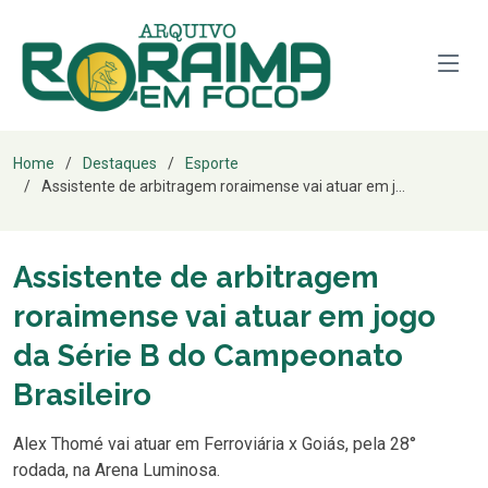
Home
Destaques
Esporte
Assistente de arbitragem roraimense vai atuar em j...
Assistente de arbitragem
roraimense vai atuar em jogo
da Série B do Campeonato
Brasileiro
Alex Thomé vai atuar em Ferroviária x Goiás, pela 28°
rodada, na Arena Luminosa.