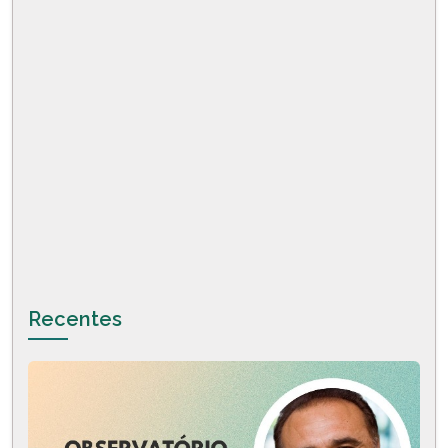
Recentes