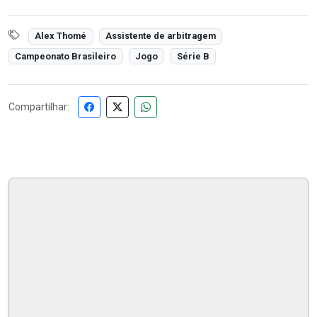
Alex Thomé
Assistente de arbitragem
Campeonato Brasileiro
Jogo
Série B
Compartilhar: