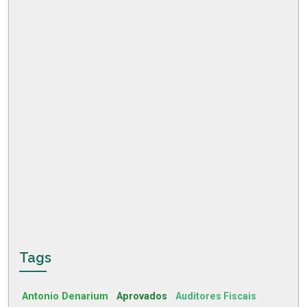
Tags
Antonio Denarium
Aprovados
Auditores Fiscais