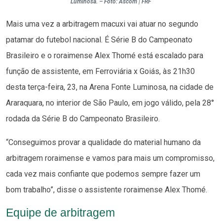
Luminosa. – Foto: Ascom | FRF
Mais uma vez a arbitragem macuxi vai atuar no segundo
patamar do futebol nacional. É Série B do Campeonato
Brasileiro e o roraimense Alex Thomé está escalado para
função de assistente, em Ferroviária x Goiás, às 21h30
desta terça-feira, 23, na Arena Fonte Luminosa, na cidade de
Araraquara, no interior de São Paulo, em jogo válido, pela 28°
rodada da Série B do Campeonato Brasileiro.
“Conseguimos provar a qualidade do material humano da
arbitragem roraimense e vamos para mais um compromisso,
cada vez mais confiante que podemos sempre fazer um
bom trabalho”, disse o assistente roraimense Alex Thomé.
Equipe de arbitragem