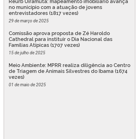
Reurb Uiramutã: mapeamento imobiliário avança
no município com a atuação de jovens
entrevistadores (1817 vezes)
29 de março de 2025
Comissão aprova proposta de Zé Haroldo
Cathedral para instituir o Dia Nacional das
Famílias Atípicas (1707 vezes)
15 de julho de 2025
Meio Ambiente: MPRR realiza diligência ao Centro
de Triagem de Animais Silvestres do Ibama (1674
vezes)
01 de maio de 2025