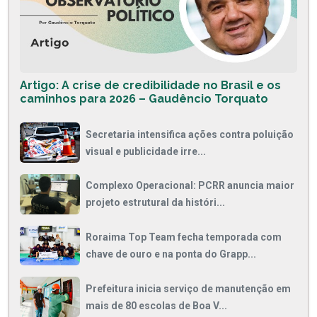
Artigo: A crise de credibilidade no Brasil e os
caminhos para 2026 – Gaudêncio Torquato
Secretaria intensifica ações contra poluição
visual e publicidade irre...
Complexo Operacional: PCRR anuncia maior
projeto estrutural da históri...
Roraima Top Team fecha temporada com
chave de ouro e na ponta do Grapp...
Prefeitura inicia serviço de manutenção em
mais de 80 escolas de Boa V...