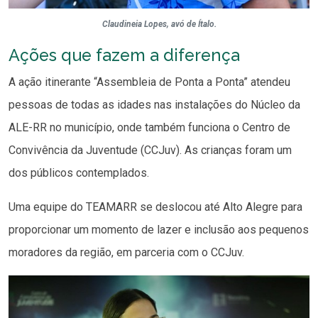
Claudineia Lopes, avó de Ítalo.
Ações que fazem a diferença
A ação itinerante “Assembleia de Ponta a Ponta” atendeu
pessoas de todas as idades nas instalações do Núcleo da
ALE-RR no município, onde também funciona o Centro de
Convivência da Juventude (CCJuv). As crianças foram um
dos públicos contemplados.
Uma equipe do TEAMARR se deslocou até Alto Alegre para
proporcionar um momento de lazer e inclusão aos pequenos
moradores da região, em parceria com o CCJuv.