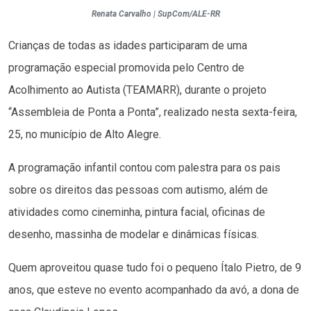
Renata Carvalho | SupCom/ALE-RR
Crianças de todas as idades participaram de uma
programação especial promovida pelo Centro de
Acolhimento ao Autista (TEAMARR), durante o projeto
“Assembleia de Ponta a Ponta”, realizado nesta sexta-feira,
25, no município de Alto Alegre.
A programação infantil contou com palestra para os pais
sobre os direitos das pessoas com autismo, além de
atividades como cineminha, pintura facial, oficinas de
desenho, massinha de modelar e dinâmicas físicas.
Quem aproveitou quase tudo foi o pequeno Ítalo Pietro, de 9
anos, que esteve no evento acompanhado da avó, a dona de