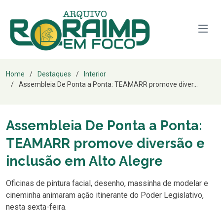
Home
Destaques
Interior
Assembleia De Ponta a Ponta: TEAMARR promove diver...
Assembleia De Ponta a Ponta:
TEAMARR promove diversão e
inclusão em Alto Alegre
Oficinas de pintura facial, desenho, massinha de modelar e
cineminha animaram ação itinerante do Poder Legislativo,
nesta sexta-feira.