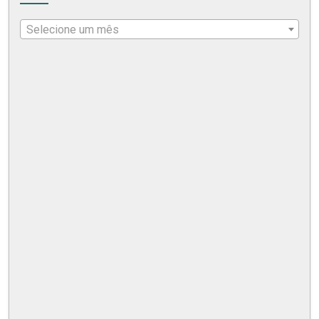
Selecione um mês