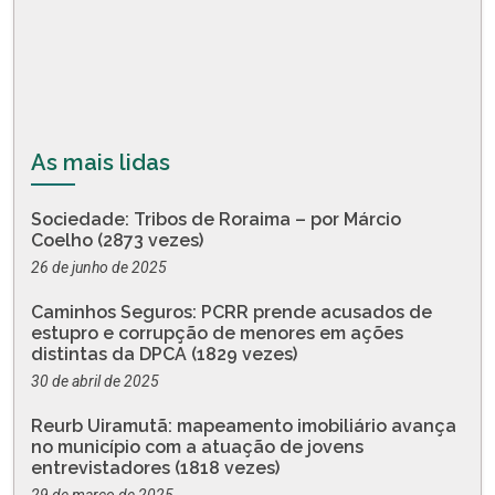
As mais lidas
Sociedade: Tribos de Roraima – por Márcio
Coelho (2873 vezes)
26 de junho de 2025
Caminhos Seguros: PCRR prende acusados de
estupro e corrupção de menores em ações
distintas da DPCA (1829 vezes)
30 de abril de 2025
Reurb Uiramutã: mapeamento imobiliário avança
no município com a atuação de jovens
entrevistadores (1818 vezes)
29 de março de 2025