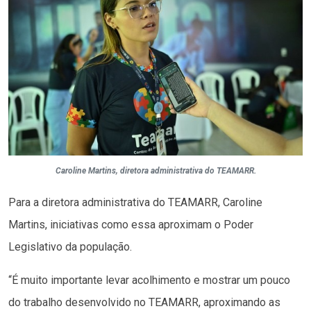
Caroline Martins, diretora administrativa do TEAMARR.
Para a diretora administrativa do TEAMARR, Caroline
Martins, iniciativas como essa aproximam o Poder
Legislativo da população.
“É muito importante levar acolhimento e mostrar um pouco
do trabalho desenvolvido no TEAMARR, aproximando as