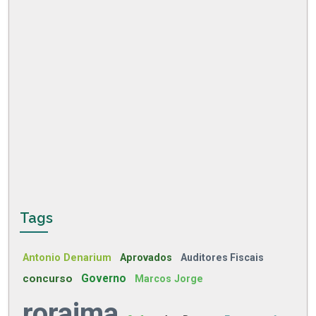
Tags
Antonio Denarium
Aprovados
Auditores Fiscais
concurso
Governo
Marcos Jorge
roraima