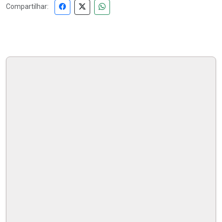
Compartilhar: