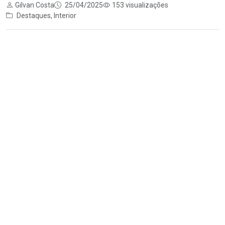
Gilvan Costa
25/04/2025
153 visualizações
Destaques
,
Interior