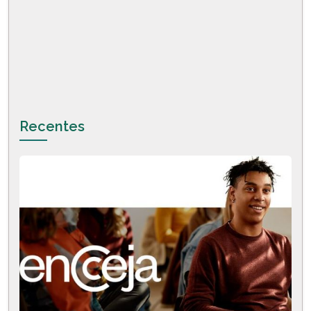
Recentes