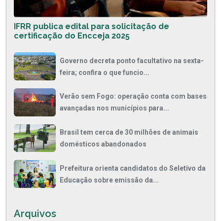
IFRR publica edital para solicitação de
certificação do Encceja 2025
Governo decreta ponto facultativo na sexta-
feira; confira o que funcio...
Verão sem Fogo: operação conta com bases
avançadas nos municípios para...
Brasil tem cerca de 30 milhões de animais
domésticos abandonados
Prefeitura orienta candidatos do Seletivo da
Educação sobre emissão da...
Arquivos