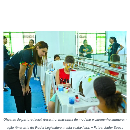
Oficinas de pintura facial, desenho, massinha de modelar e cineminha animaram
ação itinerante do Poder Legislativo, nesta sexta-feira. – Fotos: Jader Souza