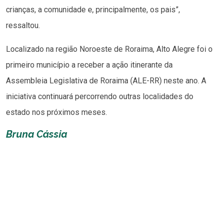
crianças, a comunidade e, principalmente, os pais”,
ressaltou.
Localizado na região Noroeste de Roraima, Alto Alegre foi o
primeiro município a receber a ação itinerante da
Assembleia Legislativa de Roraima (ALE-RR) neste ano. A
iniciativa continuará percorrendo outras localidades do
estado nos próximos meses.
Bruna Cássia