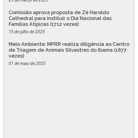
Comissão aprova proposta de Zé Haroldo
Cathedral para instituir o Dia Nacional das
Famílias Atípicas (1712 vezes)
15 de julho de 2025
Meio Ambiente: MPRR realiza diligência ao Centro
de Triagem de Animais Silvestres do Ibama (1677
vezes)
01 de maio de 2025