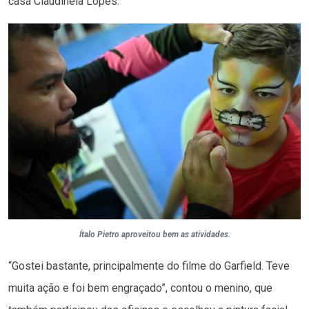
casa Claudineia Lopes.
Ítalo Pietro aproveitou bem as atividades.
“Gostei bastante, principalmente do filme do Garfield. Teve
muita ação e foi bem engraçado”, contou o menino, que