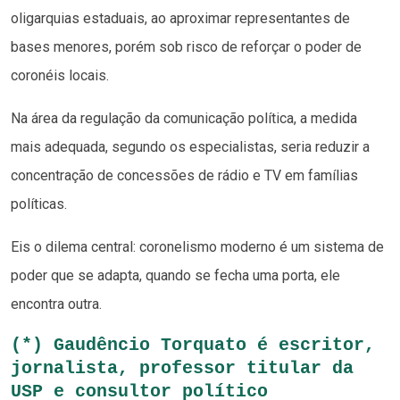
oligarquias estaduais, ao aproximar representantes de
bases menores, porém sob risco de reforçar o poder de
coronéis locais.
Na área da regulação da comunicação política, a medida
mais adequada, segundo os especialistas, seria reduzir a
concentração de concessões de rádio e TV em famílias
políticas.
Eis o dilema central: coronelismo moderno é um sistema de
poder que se adapta, quando se fecha uma porta, ele
encontra outra.
(*) Gaudêncio Torquato é escritor,
jornalista, professor titular da
USP e consultor político