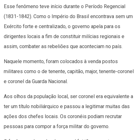
Esse fenômeno teve início durante o Período Regencial
(1831-1842). Como o Império do Brasil encontrava sem um
Exército forte e centralizado, o governo apela para os
dirigentes locais a fim de constituir milícias regionais e
assim, combater as rebeliões que aconteciam no país.
Naquele momento, foram colocados à venda postos
militares como o de tenente, capitão, major, tenente-coronel
e coronel da Guarda Nacional.
Aos olhos da população local, ser coronel era equivalente a
ter um título nobiliárquico e passou a legitimar muitas das
ações dos chefes locais. Os coronéis podiam recrutar
pessoas para compor a força militar do governo.