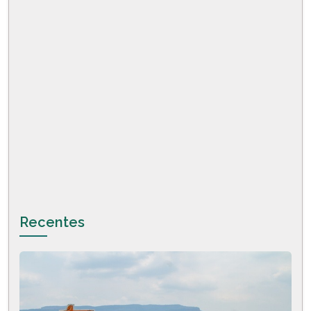
Recentes