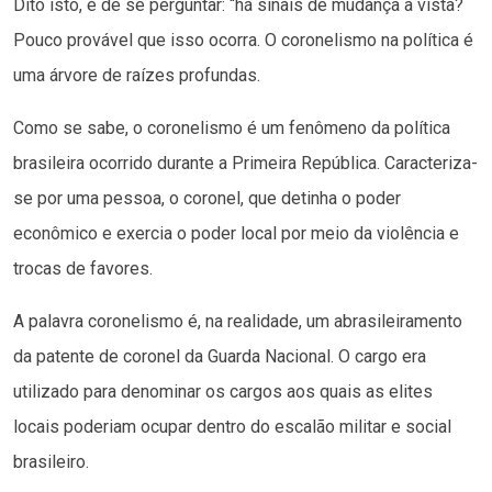
Dito isto, é de se perguntar: “há sinais de mudança a vista?
Pouco provável que isso ocorra. O coronelismo na política é
uma árvore de raízes profundas.
Como se sabe, o coronelismo é um fenômeno da política
brasileira ocorrido durante a Primeira República. Caracteriza-
se por uma pessoa, o coronel, que detinha o poder
econômico e exercia o poder local por meio da violência e
trocas de favores.
A palavra coronelismo é, na realidade, um abrasileiramento
da patente de coronel da Guarda Nacional. O cargo era
utilizado para denominar os cargos aos quais as elites
locais poderiam ocupar dentro do escalão militar e social
brasileiro.