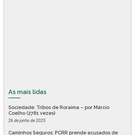
As mais lidas
Sociedade: Tribos de Roraima – por Márcio
Coelho (2781 vezes)
26 de junho de 2025
Caminhos Seguros: PCRR prende acusados de