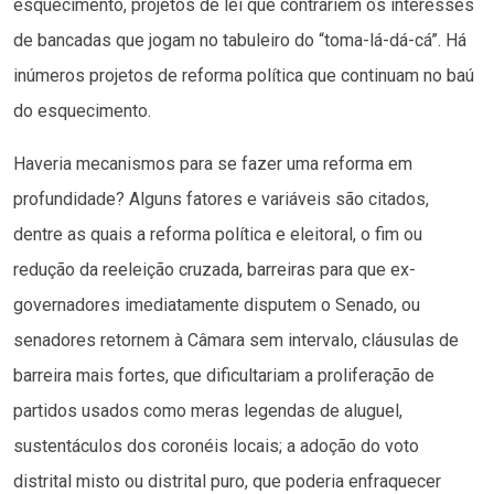
esquecimento, projetos de lei que contrariem os interesses
de bancadas que jogam no tabuleiro do “toma-lá-dá-cá”. Há
inúmeros projetos de reforma política que continuam no baú
do esquecimento.
Haveria mecanismos para se fazer uma reforma em
profundidade? Alguns fatores e variáveis são citados,
dentre as quais a reforma política e eleitoral, o fim ou
redução da reeleição cruzada, barreiras para que ex-
governadores imediatamente disputem o Senado, ou
senadores retornem à Câmara sem intervalo, cláusulas de
barreira mais fortes, que dificultariam a proliferação de
partidos usados como meras legendas de aluguel,
sustentáculos dos coronéis locais; a adoção do voto
distrital misto ou distrital puro, que poderia enfraquecer