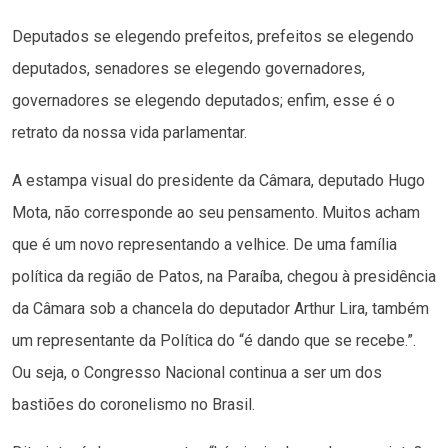
Deputados se elegendo prefeitos, prefeitos se elegendo
deputados, senadores se elegendo governadores,
governadores se elegendo deputados; enfim, esse é o
retrato da nossa vida parlamentar.
A estampa visual do presidente da Câmara, deputado Hugo
Mota, não corresponde ao seu pensamento. Muitos acham
que é um novo representando a velhice. De uma família
política da região de Patos, na Paraíba, chegou à presidência
da Câmara sob a chancela do deputador Arthur Lira, também
um representante da Política do “é dando que se recebe.”.
Ou seja, o Congresso Nacional continua a ser um dos
bastiões do coronelismo no Brasil.