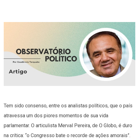
Tem sido consenso, entre os analistas políticos, que o país
atravessa um dos piores momentos de sua vida
parlamentar. O articulista Merval Pereira, de O Globo, é duro
na crítica: “o Congresso bate o recorde de ações amorais”.