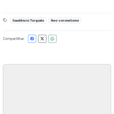
Gaudêncio Torquato
Neo-coronelismo
Compartilhar: