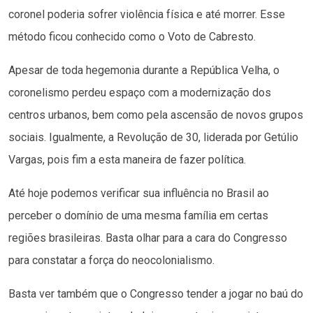
coronel poderia sofrer violência física e até morrer. Esse
método ficou conhecido como o Voto de Cabresto.
Apesar de toda hegemonia durante a República Velha, o
coronelismo perdeu espaço com a modernização dos
centros urbanos, bem como pela ascensão de novos grupos
sociais. Igualmente, a Revolução de 30, liderada por Getúlio
Vargas, pois fim a esta maneira de fazer política.
Até hoje podemos verificar sua influência no Brasil ao
perceber o domínio de uma mesma família em certas
regiões brasileiras. Basta olhar para a cara do Congresso
para constatar a força do neocolonialismo.
Basta ver também que o Congresso tender a jogar no baú do