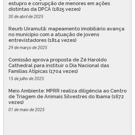
estupro e corrupção de menores em ações
distintas da DPCA (1825 vezes)
30 de abril de 2025
Reurb Uiramutã: mapeamento imobiliário avança
no município com a atuação de jovens
entrevistadores (1814 vezes)
29 de março de 2025
Comissão aprova proposta de Zé Haroldo
Cathedral para instituir o Dia Nacional das
Famílias Atípicas (1704 vezes)
15 de julho de 2025
Meio Ambiente: MPRR realiza diligência ao Centro
de Triagem de Animais Silvestres do Ibama (1672
vezes)
01 de maio de 2025