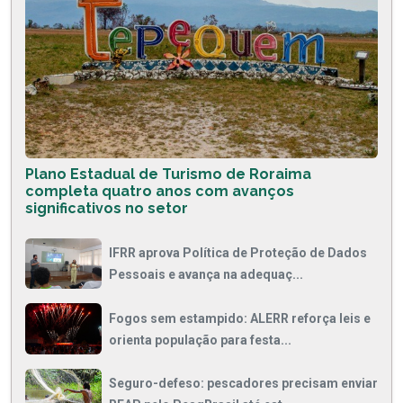
Plano Estadual de Turismo de Roraima
completa quatro anos com avanços
significativos no setor
IFRR aprova Política de Proteção de Dados
Pessoais e avança na adequaç...
Fogos sem estampido: ALERR reforça leis e
orienta população para festa...
Seguro-defeso: pescadores precisam enviar