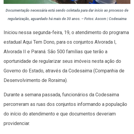
Documentação necessária está sendo coletada para dar início ao processo de
regularização, aguardado há mais de 30 anos. – Fotos: Ascom | Codesaima
Iniciou nessa segunda-feira, 19, o atendimento do programa
estadual Aqui Tem Dono, para os conjuntos Alvorada I,
Alvorada II e Paraná. São 500 famílias que terão a
oportunidade de regularizar seus imóveis nesta ação do
Governo do Estado, através da Codesaima (Companhia de
Desenvolvimento de Roraima).
Durante a semana passada, funcionários da Codesaima
percorreram as ruas dos conjuntos informando a população
do início do atendimento e que documentos deveriam
providenciar.