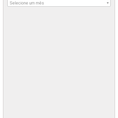
Selecione um mês