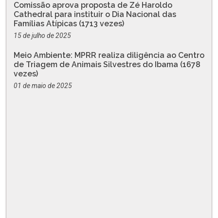
Comissão aprova proposta de Zé Haroldo
Cathedral para instituir o Dia Nacional das
Famílias Atípicas (1713 vezes)
15 de julho de 2025
Meio Ambiente: MPRR realiza diligência ao Centro
de Triagem de Animais Silvestres do Ibama (1678
vezes)
01 de maio de 2025