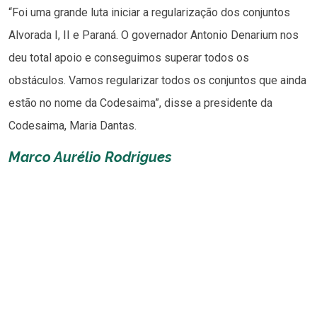
“Foi uma grande luta iniciar a regularização dos conjuntos
Alvorada I, II e Paraná. O governador Antonio Denarium nos
deu total apoio e conseguimos superar todos os
obstáculos. Vamos regularizar todos os conjuntos que ainda
estão no nome da Codesaima”, disse a presidente da
Codesaima, Maria Dantas.
Marco Aurélio Rodrigues