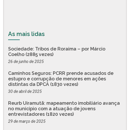
As mais lidas
Sociedade: Tribos de Roraima – por Márcio
Coelho (2885 vezes)
26 de junho de 2025
Caminhos Seguros: PCRR prende acusados de
estupro e corrupção de menores em ações
distintas da DPCA (1830 vezes)
30 de abril de 2025
Reurb Uiramutã: mapeamento imobiliário avança
no município com a atuação de jovens
entrevistadores (1820 vezes)
29 de março de 2025