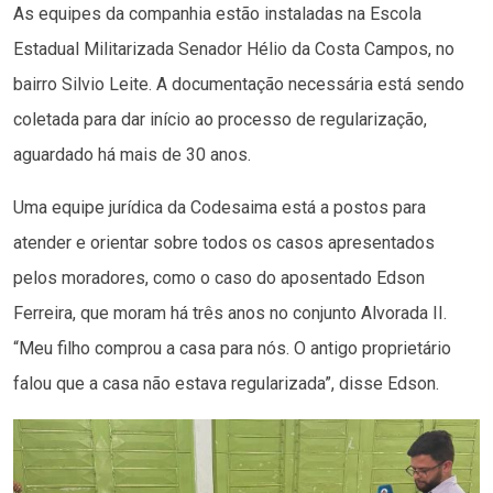
As equipes da companhia estão instaladas na Escola
Estadual Militarizada Senador Hélio da Costa Campos, no
bairro Silvio Leite. A documentação necessária está sendo
coletada para dar início ao processo de regularização,
aguardado há mais de 30 anos.
Uma equipe jurídica da Codesaima está a postos para
atender e orientar sobre todos os casos apresentados
pelos moradores, como o caso do aposentado Edson
Ferreira, que moram há três anos no conjunto Alvorada II.
“Meu filho comprou a casa para nós. O antigo proprietário
falou que a casa não estava regularizada”, disse Edson.