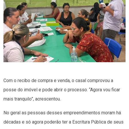
Com o recibo de compra e venda, o casal comprovou a
posse do imóvel e pode abrir o processo. “Agora vou ficar
mais tranquilo”, acrescentou.
No geral as pessoas desses empreendimentos moram há
décadas e só agora poderão ter a Escritura Pública de seus