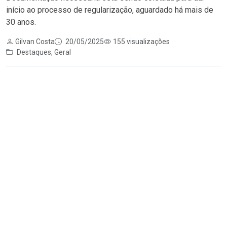
início ao processo de regularização, aguardado há mais de
30 anos.
Gilvan Costa
20/05/2025
155 visualizações
Destaques
,
Geral