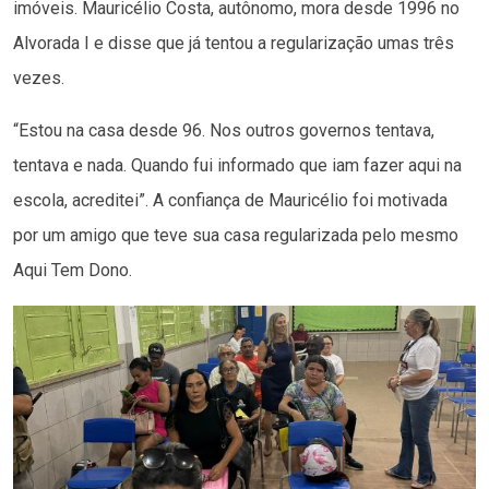
imóveis. Mauricélio Costa, autônomo, mora desde 1996 no
Alvorada I e disse que já tentou a regularização umas três
vezes.
“Estou na casa desde 96. Nos outros governos tentava,
tentava e nada. Quando fui informado que iam fazer aqui na
escola, acreditei”. A confiança de Mauricélio foi motivada
por um amigo que teve sua casa regularizada pelo mesmo
Aqui Tem Dono.