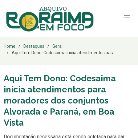
Home
Destaques
Geral
Aqui Tem Dono: Codesaima inicia atendimentos para...
Aqui Tem Dono: Codesaima
inicia atendimentos para
moradores dos conjuntos
Alvorada e Paraná, em Boa
Vista
Documentação necessária está sendo coletada para dar