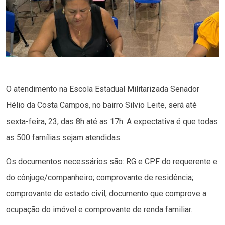
O atendimento na Escola Estadual Militarizada Senador
Hélio da Costa Campos, no bairro Silvio Leite, será até
sexta-feira, 23, das 8h até as 17h. A expectativa é que todas
as 500 famílias sejam atendidas.
Os documentos necessários são: RG e CPF do requerente e
do cônjuge/companheiro; comprovante de residência;
comprovante de estado civil; documento que comprove a
ocupação do imóvel e comprovante de renda familiar.