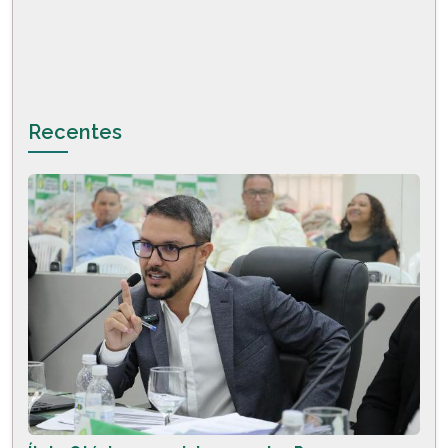
Recentes