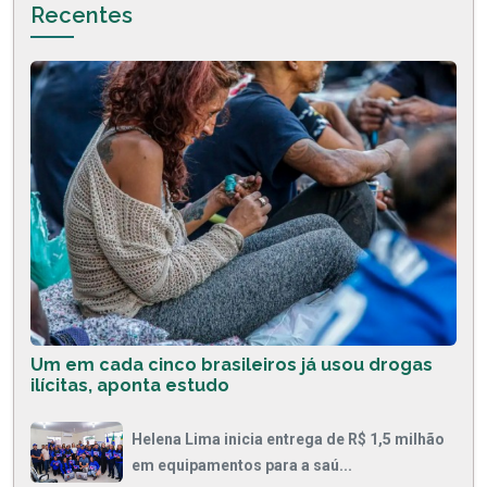
Recentes
Um em cada cinco brasileiros já usou drogas
ilícitas, aponta estudo
Helena Lima inicia entrega de R$ 1,5 milhão
em equipamentos para a saú...