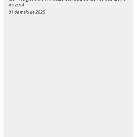
vezes)
01 de maio de 2025