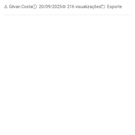
Gilvan Costa
20/09/2025
216 visualizações
Esporte