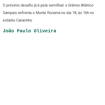
O próximo desafio já é pela semifinal: o Grêmio Atlético
Sampaio enfrenta o Monte Roraima no dia 18, às 16h no
estádio Canarinho.
João Paulo Oliveira