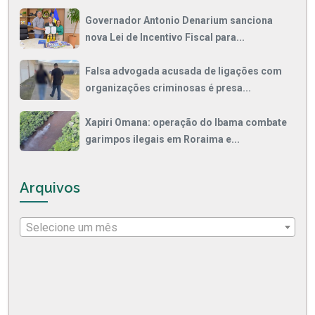
Governador Antonio Denarium sanciona
nova Lei de Incentivo Fiscal para...
Falsa advogada acusada de ligações com
organizações criminosas é presa...
Xapiri Omana: operação do Ibama combate
garimpos ilegais em Roraima e...
Arquivos
Selecione um mês