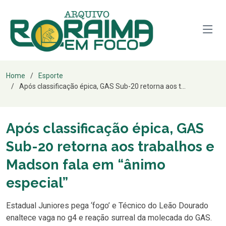
Home
Esporte
Após classificação épica, GAS Sub-20 retorna aos t...
Após classificação épica, GAS
Sub-20 retorna aos trabalhos e
Madson fala em “ânimo
especial”
Estadual Juniores pega ‘fogo’ e Técnico do Leão Dourado
enaltece vaga no g4 e reação surreal da molecada do GAS.