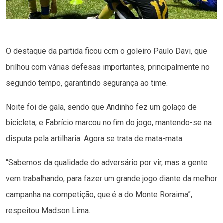
O destaque da partida ficou com o goleiro Paulo Davi, que
brilhou com várias defesas importantes, principalmente no
segundo tempo, garantindo segurança ao time.
Noite foi de gala, sendo que Andinho fez um golaço de
bicicleta, e Fabrício marcou no fim do jogo, mantendo-se na
disputa pela artilharia. Agora se trata de mata-mata.
“Sabemos da qualidade do adversário por vir, mas a gente
vem trabalhando, para fazer um grande jogo diante da melhor
campanha na competição, que é a do Monte Roraima”,
respeitou Madson Lima.