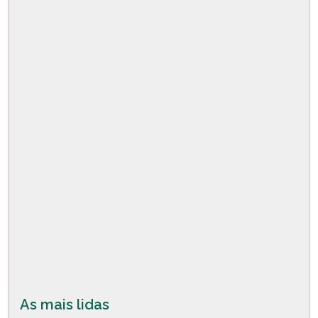
As mais lidas