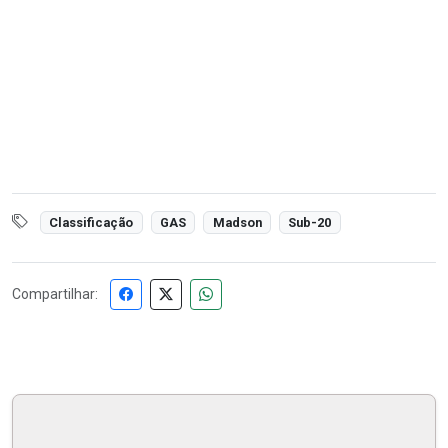
Classificação
GAS
Madson
Sub-20
Compartilhar: