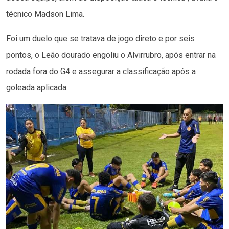
técnico Madson Lima.
Foi um duelo que se tratava de jogo direto e por seis
pontos, o Leão dourado engoliu o Alvirrubro, após entrar na
rodada fora do G4 e assegurar a classificação após a
goleada aplicada.