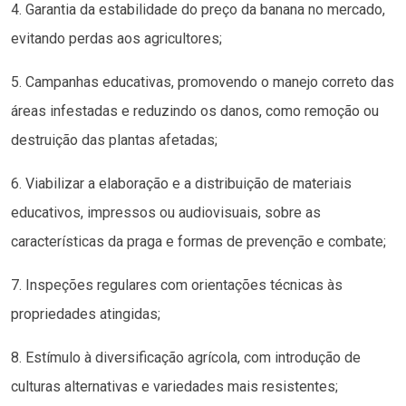
4. Garantia da estabilidade do preço da banana no mercado,
evitando perdas aos agricultores;
5. Campanhas educativas, promovendo o manejo correto das
áreas infestadas e reduzindo os danos, como remoção ou
destruição das plantas afetadas;
6. Viabilizar a elaboração e a distribuição de materiais
educativos, impressos ou audiovisuais, sobre as
características da praga e formas de prevenção e combate;
7. Inspeções regulares com orientações técnicas às
propriedades atingidas;
8. Estímulo à diversificação agrícola, com introdução de
culturas alternativas e variedades mais resistentes;