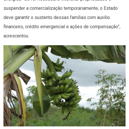
suspender a comercialização temporariamente, o Estado
deve garantir o sustento dessas famílias com auxílio
financeiro, crédito emergencial e ações de compensação”,
acrescentou.