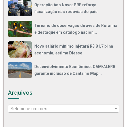
Operação Ano Novo: PRF reforça
fiscalização nas rodovias do país
Turismo de observação de aves de Roraima
é destaque em catálogo nacion...
Novo salário mínimo injetará R$ 81,7 bi na
economia, estima Dieese
Desenviolvimento Econômico: CAM/ALERR
garante inclusão de Cantá no Map...
Arquivos
Selecione um mês