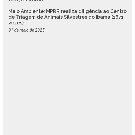
Meio Ambiente: MPRR realiza diligência ao Centro
de Triagem de Animais Silvestres do Ibama (1671
vezes)
01 de maio de 2025