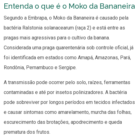
Entenda o que é o Moko da Bananeira
Segundo a Embrapa, o Moko da Bananeira é causado pela
bactéria Ralstonia solanacearum (raça 2) e está entre as
pragas mais agressivas para o cultivo da banana.
Considerada uma praga quarentenária sob controle oficial, já
foi identificada em estados como Amapá, Amazonas, Pará,
Rondônia, Pernambuco e Sergipe.
A transmissão pode ocorrer pelo solo, raízes, ferramentas
contaminadas e até por insetos polinizadores. A bactéria
pode sobreviver por longos períodos em tecidos infectados
e causar sintomas como amarelamento, murcha das folhas,
escurecimento das brotações, apodrecimento e queda
prematura dos frutos.