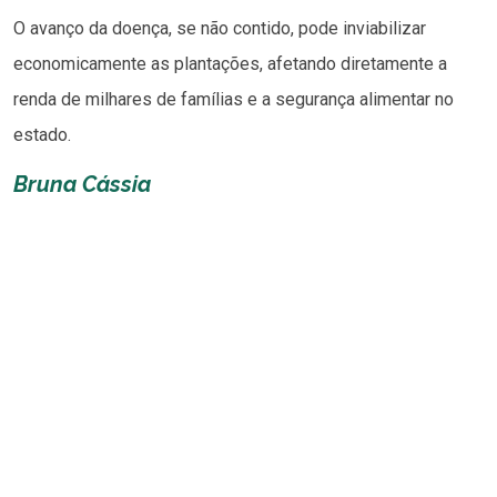
O avanço da doença, se não contido, pode inviabilizar
economicamente as plantações, afetando diretamente a
renda de milhares de famílias e a segurança alimentar no
estado.
Bruna Cássia