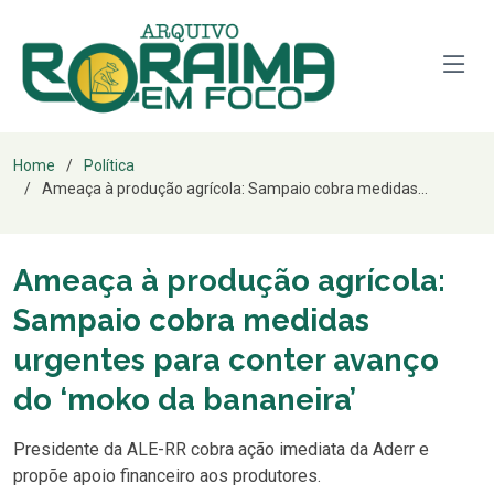
Home
Política
Ameaça à produção agrícola: Sampaio cobra medidas...
Ameaça à produção agrícola:
Sampaio cobra medidas
urgentes para conter avanço
do ‘moko da bananeira’
Presidente da ALE-RR cobra ação imediata da Aderr e
propõe apoio financeiro aos produtores.