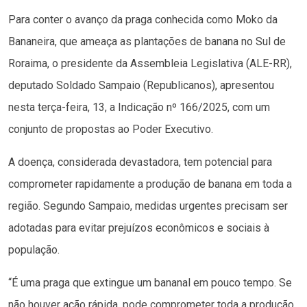
Para conter o avanço da praga conhecida como Moko da
Bananeira, que ameaça as plantações de banana no Sul de
Roraima, o presidente da Assembleia Legislativa (ALE-RR),
deputado Soldado Sampaio (Republicanos), apresentou
nesta terça-feira, 13, a Indicação nº 166/2025, com um
conjunto de propostas ao Poder Executivo.
A doença, considerada devastadora, tem potencial para
comprometer rapidamente a produção de banana em toda a
região. Segundo Sampaio, medidas urgentes precisam ser
adotadas para evitar prejuízos econômicos e sociais à
população.
“É uma praga que extingue um bananal em pouco tempo. Se
não houver ação rápida, pode comprometer toda a produção