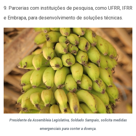
9. Parcerias com instituições de pesquisa, como UFRR, IFRR
e Embrapa, para desenvolvimento de soluções técnicas.
Presidente da Assembleia Legislativa, Soldado Sampaio, solicita medidas
emergenciais para conter a doença.