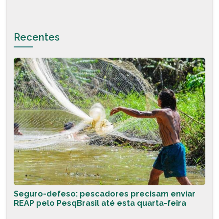
Recentes
Seguro-defeso: pescadores precisam enviar
REAP pelo PesqBrasil até esta quarta-feira