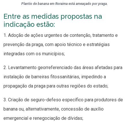
Plantio de banana em Roraima está ameaçado por praga.
Entre as medidas propostas na
indicação estão:
1. Adoção de ações urgentes de contenção, tratamento e
prevenção da praga, com apoio técnico e estratégias
integradas com os municípios;
2. Levantamento georreferenciado das áreas afetadas para
instalação de barreiras fitossanitárias, impedindo a
propagação da praga para outras regiões do estado;
3. Criação de seguro-defeso específico para produtores de
banana ou, alternativamente, concessão de auxílio
emergencial e renegociação de dívidas;