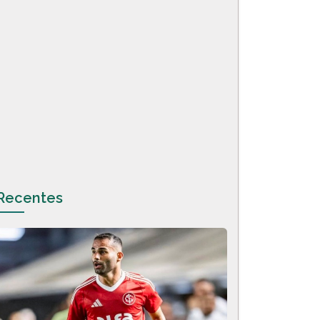
Recentes