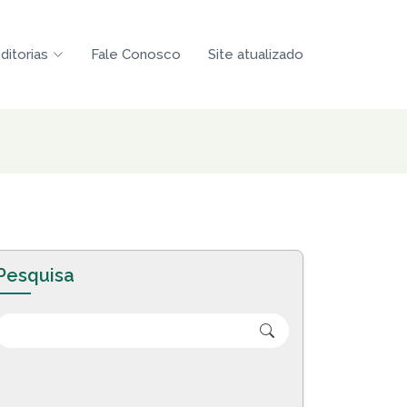
ditorias
Fale Conosco
Site atualizado
Pesquisa