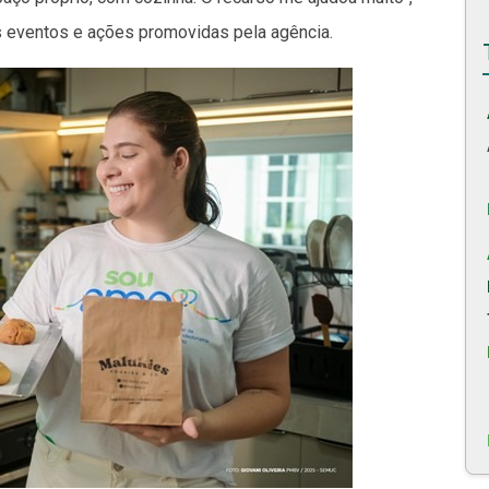
os eventos e ações promovidas pela agência.