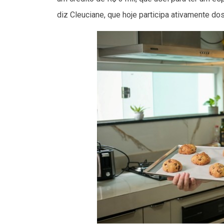
diz Cleuciane, que hoje participa ativamente d