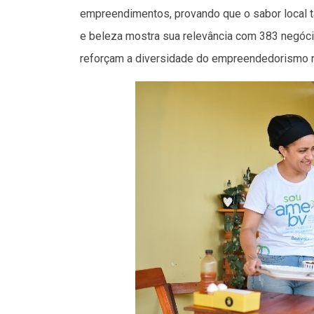
empreendimentos, provando que o sabor local 
e beleza mostra sua relevância com 383 negócio
reforçam a diversidade do empreendedorismo na