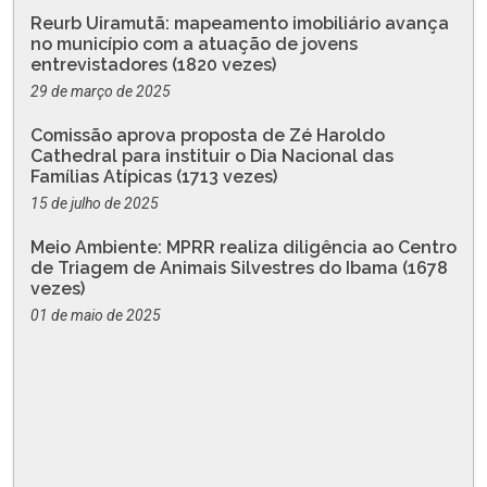
Reurb Uiramutã: mapeamento imobiliário avança
no município com a atuação de jovens
entrevistadores (1820 vezes)
29 de março de 2025
Comissão aprova proposta de Zé Haroldo
Cathedral para instituir o Dia Nacional das
Famílias Atípicas (1713 vezes)
15 de julho de 2025
Meio Ambiente: MPRR realiza diligência ao Centro
de Triagem de Animais Silvestres do Ibama (1678
vezes)
01 de maio de 2025