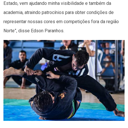
Estado, vem ajudando minha visibilidade e também da
academia, atraindo patrocínios para obter condições de
representar nossas cores em competições fora da região
Norte”, disse Edson Paranhos.