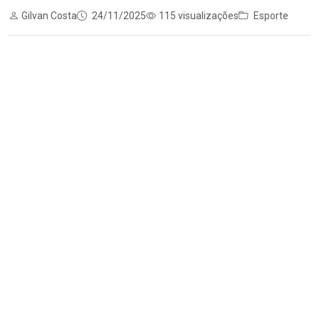
Gilvan Costa
24/11/2025
115 visualizações
Esporte