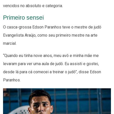
vencidos no absoluto e categoria.
Primeiro sensei
O casca-grossa Edson Paranhos teve o mestre de judô
Evangelista Araújo, como seu primeiro mestre na arte
marcial.
“Quando eu tinha nove anos, meu avô e minha mãe me
levaram para ver uma aula de judô. Eu assisti e gostei,
desde lá para cá comecei a treinar o judô”, disse Edson
Paranhos.