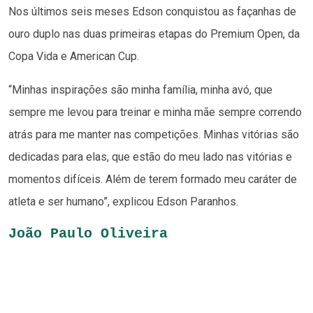
Nos últimos seis meses Edson conquistou as façanhas de
ouro duplo nas duas primeiras etapas do Premium Open, da
Copa Vida e American Cup.
“Minhas inspirações são minha família, minha avó, que
sempre me levou para treinar e minha mãe sempre correndo
atrás para me manter nas competições. Minhas vitórias são
dedicadas para elas, que estão do meu lado nas vitórias e
momentos difíceis. Além de terem formado meu caráter de
atleta e ser humano”, explicou Edson Paranhos.
João Paulo Oliveira