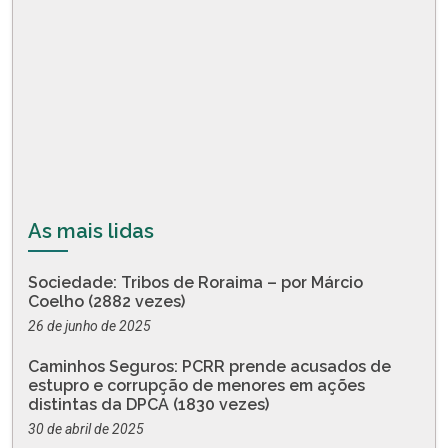
As mais lidas
Sociedade: Tribos de Roraima – por Márcio
Coelho (2882 vezes)
26 de junho de 2025
Caminhos Seguros: PCRR prende acusados de
estupro e corrupção de menores em ações
distintas da DPCA (1830 vezes)
30 de abril de 2025