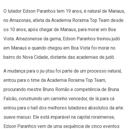
O lutador Edson Paranhos tem 19 anos, é natural de Manaus,
no Amazonas, atleta da Academia Roraima Top Team desde
os 10 anos, após chegar de Manaus, para morar em Boa
Vista. Amazonense da gema, Edson Paranhos treinou judô
em Manaus e quando chegou em Boa Vista foi morar no
bairro do Nova Cidade, distante das academias de judô.
A mudança para o jiu-jitsu foi parte de um processo natural,
entrou para o time da Academia Roraima Top Team,
procurando mestre Bruno Romão e competência de Bruna
Falcão, construindo um caminho vencedor, de lá para cá
entrou para o hall dos melhores lutadores absolutos da arte
suave macuxi. Ele está imparável na capital roraimense,
Edson Paranhos vem de uma sequência de cinco eventos