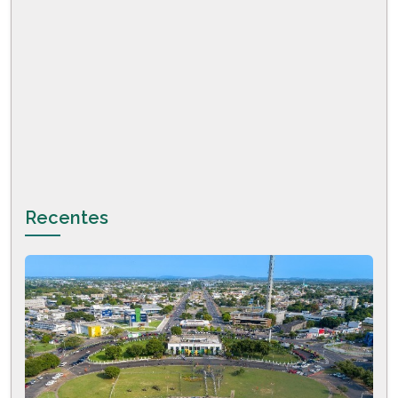
Recentes