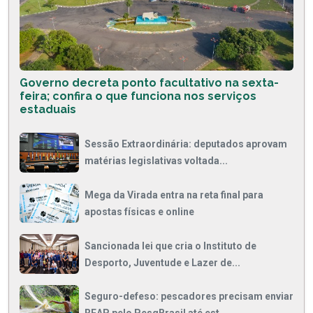
Governo decreta ponto facultativo na sexta-
feira; confira o que funciona nos serviços
estaduais
Sessão Extraordinária: deputados aprovam
matérias legislativas voltada...
Mega da Virada entra na reta final para
apostas físicas e online
Sancionada lei que cria o Instituto de
Desporto, Juventude e Lazer de...
Seguro-defeso: pescadores precisam enviar