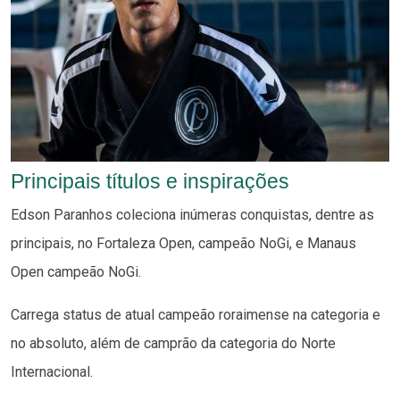
Principais títulos e inspirações
Edson Paranhos coleciona inúmeras conquistas, dentre as
principais, no Fortaleza Open, campeão NoGi, e Manaus
Open campeão NoGi.
Carrega status de atual campeão roraimense na categoria e
no absoluto, além de camprão da categoria do Norte
Internacional.