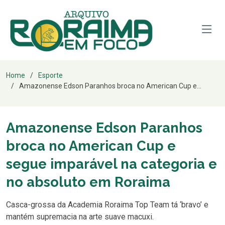
Home
Esporte
Amazonense Edson Paranhos broca no American Cup e...
Amazonense Edson Paranhos
broca no American Cup e
segue imparável na categoria e
no absoluto em Roraima
Casca-grossa da Academia Roraima Top Team tá ‘bravo’ e
mantém supremacia na arte suave macuxi.