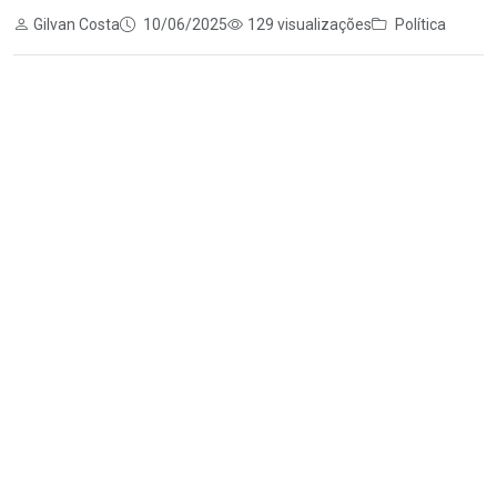
Gilvan Costa
10/06/2025
129 visualizações
Política