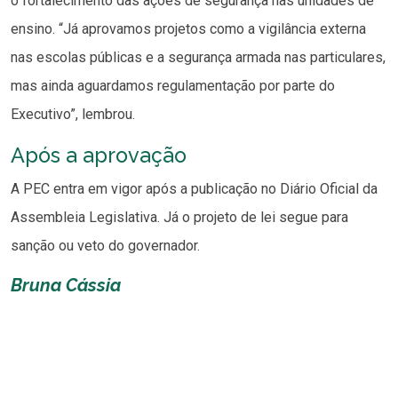
o fortalecimento das ações de segurança nas unidades de
ensino. “Já aprovamos projetos como a vigilância externa
nas escolas públicas e a segurança armada nas particulares,
mas ainda aguardamos regulamentação por parte do
Executivo”, lembrou.
Após a aprovação
A PEC entra em vigor após a publicação no Diário Oficial da
Assembleia Legislativa. Já o projeto de lei segue para
sanção ou veto do governador.
Bruna Cássia