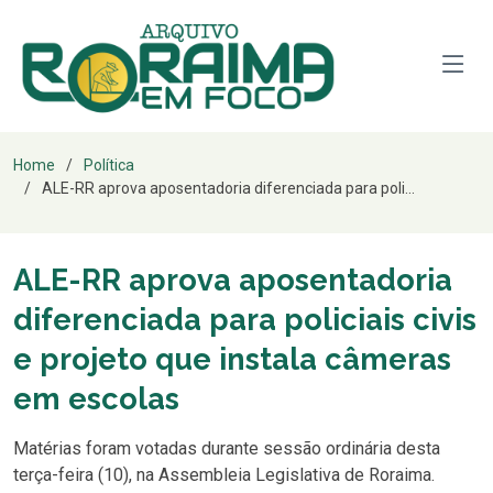
Home
Política
ALE-RR aprova aposentadoria diferenciada para poli...
ALE-RR aprova aposentadoria
diferenciada para policiais civis
e projeto que instala câmeras
em escolas
Matérias foram votadas durante sessão ordinária desta
terça-feira (10), na Assembleia Legislativa de Roraima.