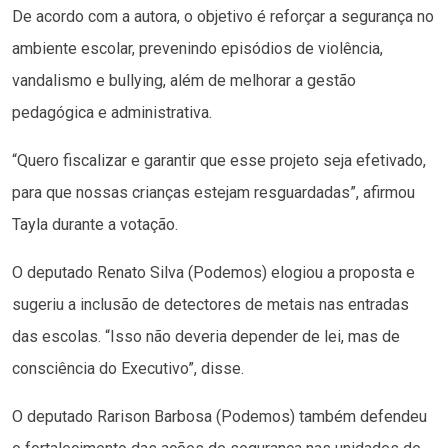
De acordo com a autora, o objetivo é reforçar a segurança no
ambiente escolar, prevenindo episódios de violência,
vandalismo e bullying, além de melhorar a gestão
pedagógica e administrativa.
“Quero fiscalizar e garantir que esse projeto seja efetivado,
para que nossas crianças estejam resguardadas”, afirmou
Tayla durante a votação.
O deputado Renato Silva (Podemos) elogiou a proposta e
sugeriu a inclusão de detectores de metais nas entradas
das escolas. “Isso não deveria depender de lei, mas de
consciência do Executivo”, disse.
O deputado Rarison Barbosa (Podemos) também defendeu