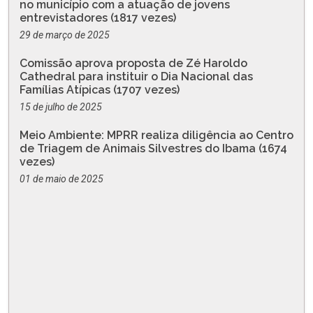
no município com a atuação de jovens
entrevistadores (1817 vezes)
29 de março de 2025
Comissão aprova proposta de Zé Haroldo
Cathedral para instituir o Dia Nacional das
Famílias Atípicas (1707 vezes)
15 de julho de 2025
Meio Ambiente: MPRR realiza diligência ao Centro
de Triagem de Animais Silvestres do Ibama (1674
vezes)
01 de maio de 2025