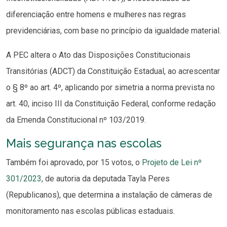
diferenciação entre homens e mulheres nas regras
previdenciárias, com base no princípio da igualdade material.
A PEC altera o Ato das Disposições Constitucionais
Transitórias (ADCT) da Constituição Estadual, ao acrescentar
o § 8º ao art. 4º, aplicando por simetria a norma prevista no
art. 40, inciso III da Constituição Federal, conforme redação
da Emenda Constitucional nº 103/2019.
Mais segurança nas escolas
Também foi aprovado, por 15 votos, o
Projeto de Lei nº
301/2023
, de autoria da deputada Tayla Peres
(Republicanos), que determina a instalação de câmeras de
monitoramento nas escolas públicas estaduais.