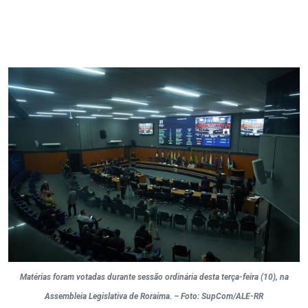
Matérias foram votadas durante sessão ordinária desta terça-feira (10), na
Assembleia Legislativa de Roraima. – Foto: SupCom/ALE-RR