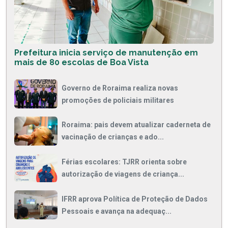
Prefeitura inicia serviço de manutenção em
mais de 80 escolas de Boa Vista
Governo de Roraima realiza novas
promoções de policiais militares
Roraima: pais devem atualizar caderneta de
vacinação de crianças e ado...
Férias escolares: TJRR orienta sobre
autorização de viagens de criança...
IFRR aprova Política de Proteção de Dados
Pessoais e avança na adequaç...