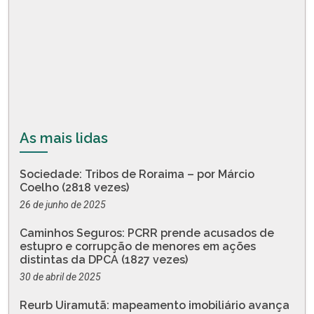
As mais lidas
Sociedade: Tribos de Roraima – por Márcio
Coelho (2818 vezes)
26 de junho de 2025
Caminhos Seguros: PCRR prende acusados de
estupro e corrupção de menores em ações
distintas da DPCA (1827 vezes)
30 de abril de 2025
Reurb Uiramutã: mapeamento imobiliário avança