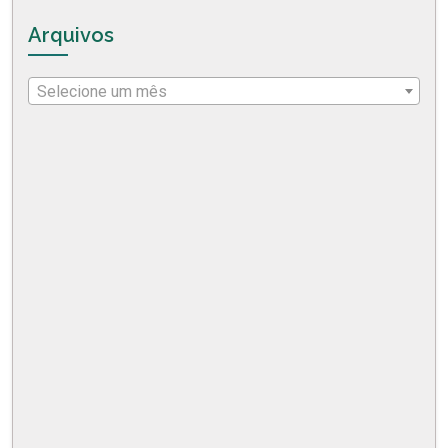
Arquivos
Selecione um mês