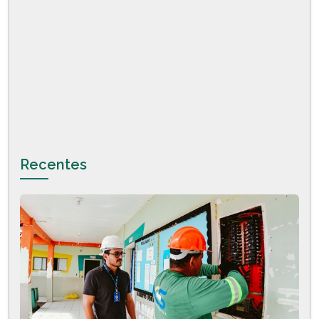
Recentes