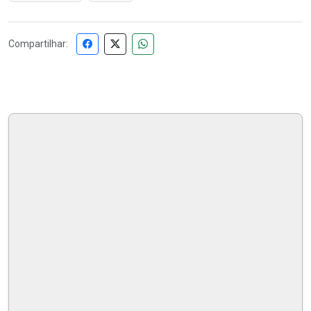
Compartilhar: