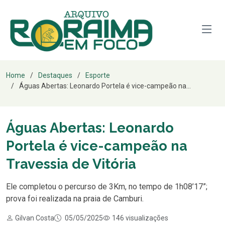
Home
Destaques
Esporte
Águas Abertas: Leonardo Portela é vice-campeão na...
Águas Abertas: Leonardo
Portela é vice-campeão na
Travessia de Vitória
Ele completou o percurso de 3Km, no tempo de 1h08’17”;
prova foi realizada na praia de Camburi.
Gilvan Costa
05/05/2025
146 visualizações