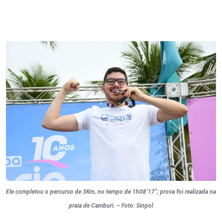
Ele completou o percurso de 3Km, no tempo de 1h08’17”; prova foi realizada na
praia de Camburi. – Foto: Sinpol