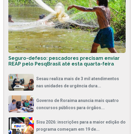
Seguro-defeso: pescadores precisam enviar
REAP pelo PesqBrasil até esta quarta-feira
Sesau realiza mais de 3 mil atendimentos
nas unidades de urgência dura...
Governo de Roraima anuncia mais quatro
concursos públicos para órgãos...
Sisu 2026: inscrições para a maior edição do
programa começam em 19 de...