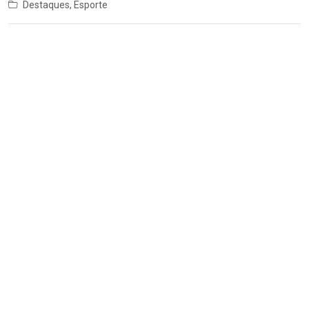
Destaques
,
Esporte