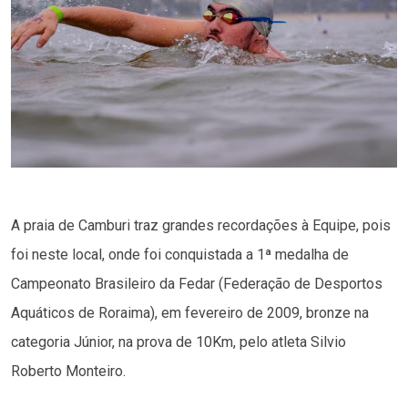
A praia de Camburi traz grandes recordações à Equipe, pois
foi neste local, onde foi conquistada a 1ª medalha de
Campeonato Brasileiro da Fedar (Federação de Desportos
Aquáticos de Roraima), em fevereiro de 2009, bronze na
categoria Júnior, na prova de 10Km, pelo atleta Silvio
Roberto Monteiro.