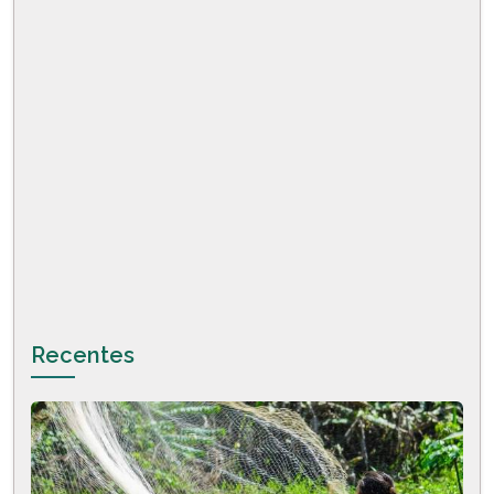
Recentes