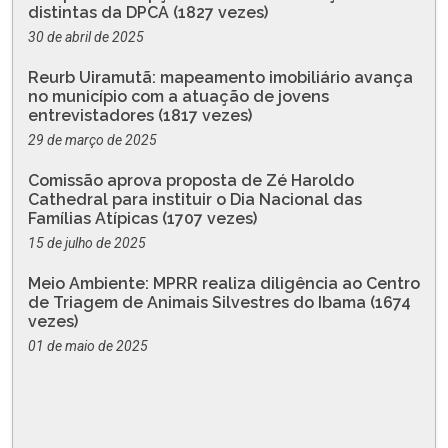
distintas da DPCA (1827 vezes)
30 de abril de 2025
Reurb Uiramutã: mapeamento imobiliário avança
no município com a atuação de jovens
entrevistadores (1817 vezes)
29 de março de 2025
Comissão aprova proposta de Zé Haroldo
Cathedral para instituir o Dia Nacional das
Famílias Atípicas (1707 vezes)
15 de julho de 2025
Meio Ambiente: MPRR realiza diligência ao Centro
de Triagem de Animais Silvestres do Ibama (1674
vezes)
01 de maio de 2025