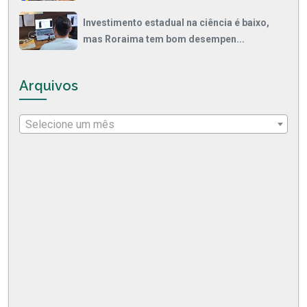
Investimento estadual na ciência é baixo,
mas Roraima tem bom desempen...
Arquivos
Selecione um mês