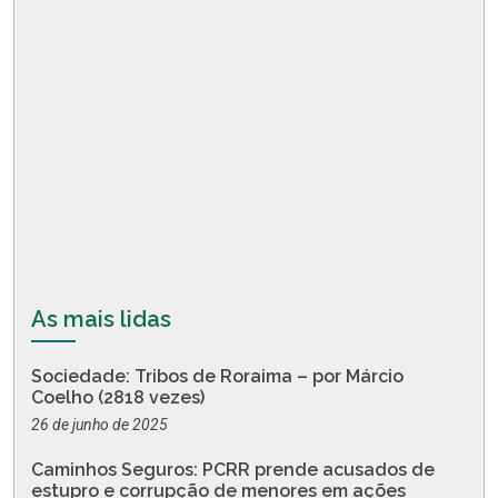
As mais lidas
Sociedade: Tribos de Roraima – por Márcio
Coelho (2818 vezes)
26 de junho de 2025
Caminhos Seguros: PCRR prende acusados de
estupro e corrupção de menores em ações