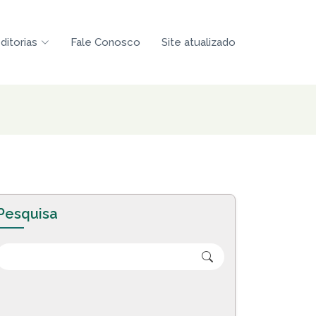
ditorias
Fale Conosco
Site atualizado
Pesquisa