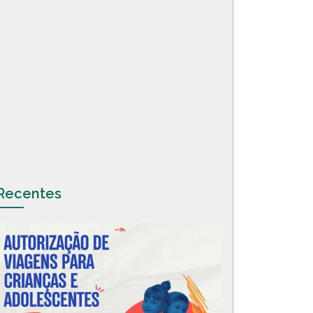
Recentes