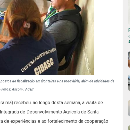
 postos de fiscalização em fronteiras e na rodoviária, além de atividades de
 Fotos: Ascom | Aderr
aima) recebeu, ao longo desta semana, a visita de
ntegrada de Desenvolvimento Agrícola de Santa
oca de experiências e ao fortalecimento da cooperação