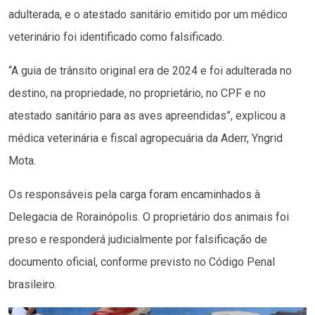
adulterada, e o atestado sanitário emitido por um médico
veterinário foi identificado como falsificado.
“A guia de trânsito original era de 2024 e foi adulterada no
destino, na propriedade, no proprietário, no CPF e no
atestado sanitário para as aves apreendidas”, explicou a
médica veterinária e fiscal agropecuária da Aderr, Yngrid
Mota.
Os responsáveis pela carga foram encaminhados à
Delegacia de Rorainópolis. O proprietário dos animais foi
preso e responderá judicialmente por falsificação de
documento oficial, conforme previsto no Código Penal
brasileiro.