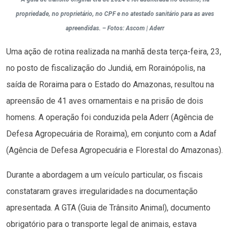
propriedade, no proprietário, no CPF e no atestado sanitário para as aves
apreendidas. – Fotos: Ascom | Aderr
Uma ação de rotina realizada na manhã desta terça-feira, 23,
no posto de fiscalização do Jundiá, em Rorainópolis, na
saída de Roraima para o Estado do Amazonas, resultou na
apreensão de 41 aves ornamentais e na prisão de dois
homens. A operação foi conduzida pela Aderr (Agência de
Defesa Agropecuária de Roraima), em conjunto com a Adaf
(Agência de Defesa Agropecuária e Florestal do Amazonas).
Durante a abordagem a um veículo particular, os fiscais
constataram graves irregularidades na documentação
apresentada. A GTA (Guia de Trânsito Animal), documento
obrigatório para o transporte legal de animais, estava