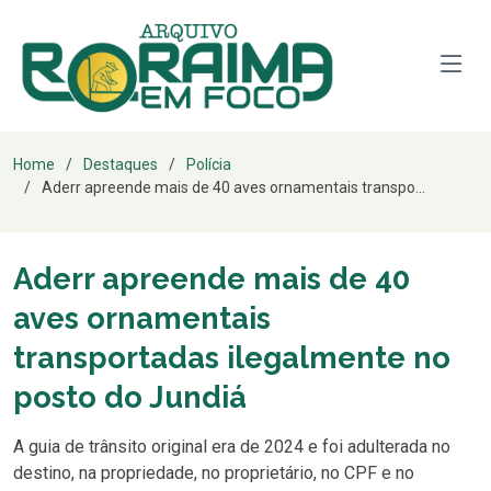
Home
Destaques
Polícia
Aderr apreende mais de 40 aves ornamentais transpo...
Aderr apreende mais de 40
aves ornamentais
transportadas ilegalmente no
posto do Jundiá
A guia de trânsito original era de 2024 e foi adulterada no
destino, na propriedade, no proprietário, no CPF e no