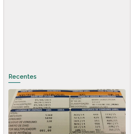
Recentes