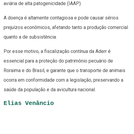
aviária de alta patogenicidade (IAAP).
A doença é altamente contagiosa e pode causar sérios
prejuízos econômicos, afetando tanto a produção comercial
quanto a de subsistência.
Por esse motivo, a fiscalização contínua da Aderr é
essencial para a proteção do patrimônio pecuário de
Roraima e do Brasil, e garante que o transporte de animais
ocorra em conformidade com a legislação, preservando a
saúde da população e da avicultura nacional.
Elias Venâncio