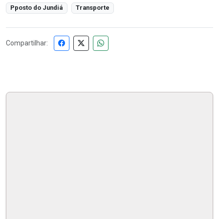
Pposto do Jundiá
Transporte
Compartilhar: