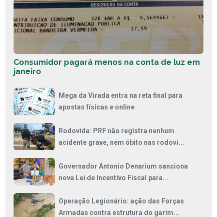
Consumidor pagará menos na conta de luz em
janeiro
Mega da Virada entra na reta final para
apostas físicas e online
Rodovida: PRF não registra nenhum
acidente grave, nem óbito nas rodovi...
Governador Antonio Denarium sanciona
nova Lei de Incentivo Fiscal para...
Operação Legionário: ação das Forças
Armadas contra estrutura do garim...