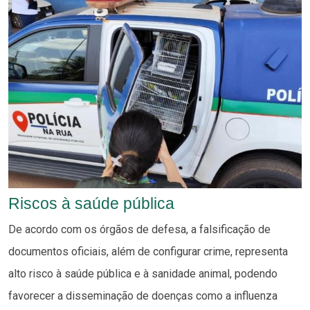
Riscos à saúde pública
De acordo com os órgãos de defesa, a falsificação de
documentos oficiais, além de configurar crime, representa
alto risco à saúde pública e à sanidade animal, podendo
favorecer a disseminação de doenças como a influenza