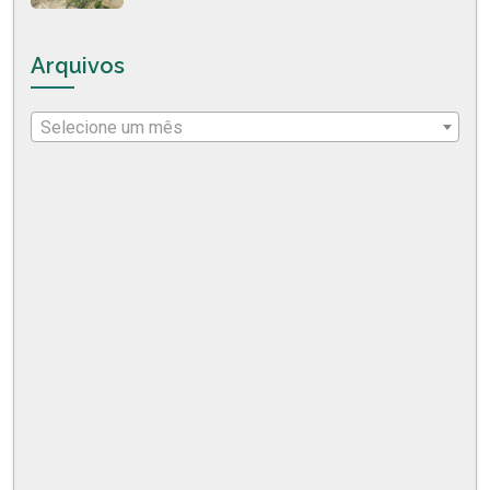
Arquivos
Selecione um mês