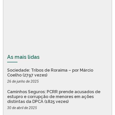
As mais lidas
Sociedade: Tribos de Roraima – por Márcio
Coelho (2797 vezes)
26 de junho de 2025
Caminhos Seguros: PCRR prende acusados de
estupro e corrupção de menores em ações
distintas da DPCA (1825 vezes)
30 de abril de 2025