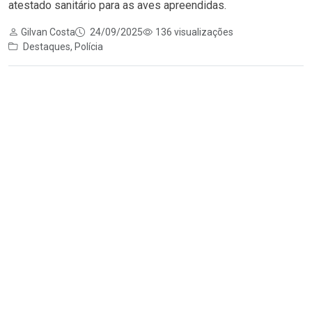
atestado sanitário para as aves apreendidas.
Gilvan Costa
24/09/2025
136 visualizações
Destaques
,
Polícia