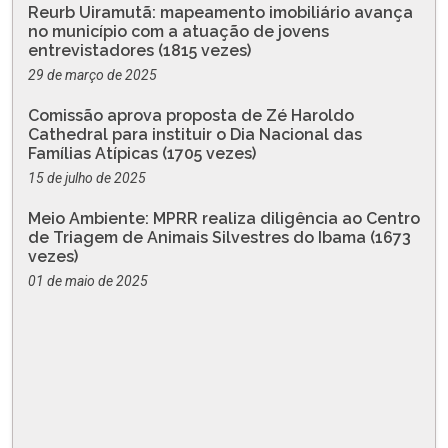
Reurb Uiramutã: mapeamento imobiliário avança
no município com a atuação de jovens
entrevistadores (1815 vezes)
29 de março de 2025
Comissão aprova proposta de Zé Haroldo
Cathedral para instituir o Dia Nacional das
Famílias Atípicas (1705 vezes)
15 de julho de 2025
Meio Ambiente: MPRR realiza diligência ao Centro
de Triagem de Animais Silvestres do Ibama (1673
vezes)
01 de maio de 2025