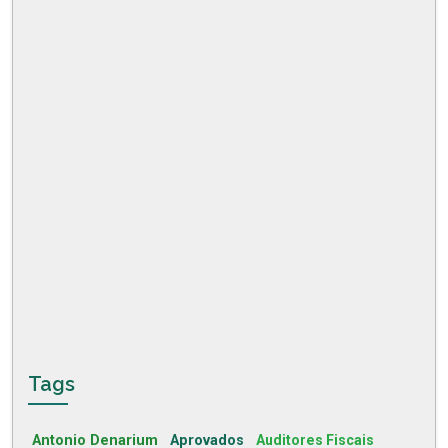
Tags
Antonio Denarium
Aprovados
Auditores Fiscais