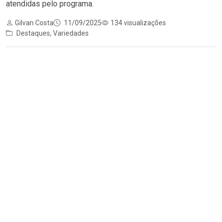
atendidas pelo programa.
Gilvan Costa
11/09/2025
134 visualizações
Destaques
,
Variedades