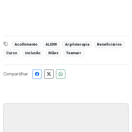
Acolhimento
ALERR
Argiloterapia
Beneficiários
Curso
Inclusão
Mães
Teamarr
Compartilhar: