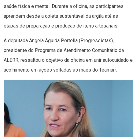
saúde física e mental. Durante a oficina, as participantes
aprendem desde a coleta sustentável da argila até as
etapas de preparação e produção de itens artesanais.
A deputada Angela Águida Portella (Progressistas),
presidente do Programa de Atendimento Comunitário da
ALERR, ressaltou o objetivo da oficina em unir autocuidado e
acolhimento em ações voltadas às mães do Teamarr.