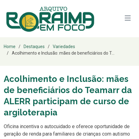
Home
Destaques
Variedades
Acolhimento e Inclusão: mães de beneficiários do T...
Acolhimento e Inclusão: mães
de beneficiários do Teamarr da
ALERR participam de curso de
argiloterapia
Oficina incentiva o autocuidado e oferece oportunidade de
geração de renda para familiares de crianças com autismo