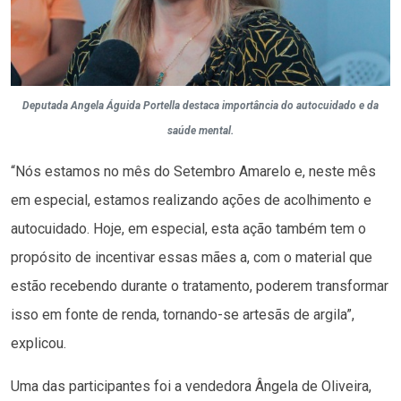
Deputada Angela Águida Portella destaca importância do autocuidado e da
saúde mental.
“Nós estamos no mês do Setembro Amarelo e, neste mês
em especial, estamos realizando ações de acolhimento e
autocuidado. Hoje, em especial, esta ação também tem o
propósito de incentivar essas mães a, com o material que
estão recebendo durante o tratamento, poderem transformar
isso em fonte de renda, tornando-se artesãs de argila”,
explicou.
Uma das participantes foi a vendedora Ângela de Oliveira,