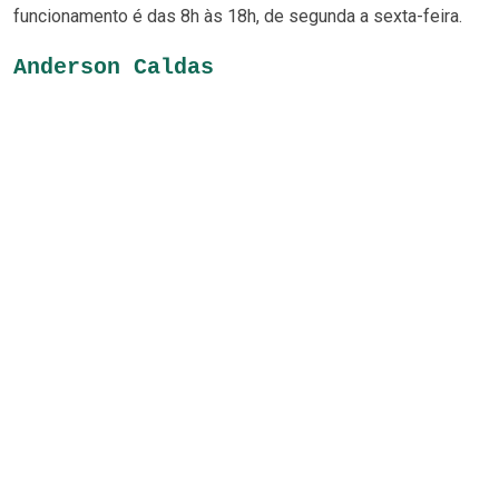
funcionamento é das 8h às 18h, de segunda a sexta-feira.
Anderson Caldas