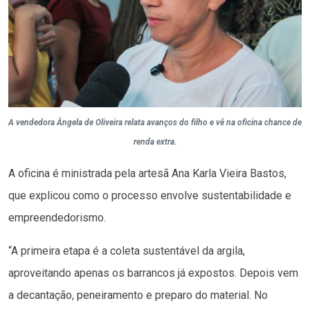
A vendedora Ângela de Oliveira relata avanços do filho e vê na oficina chance de
renda extra.
A oficina é ministrada pela artesã Ana Karla Vieira Bastos,
que explicou como o processo envolve sustentabilidade e
empreendedorismo.
“A primeira etapa é a coleta sustentável da argila,
aproveitando apenas os barrancos já expostos. Depois vem
a decantação, peneiramento e preparo do material. No