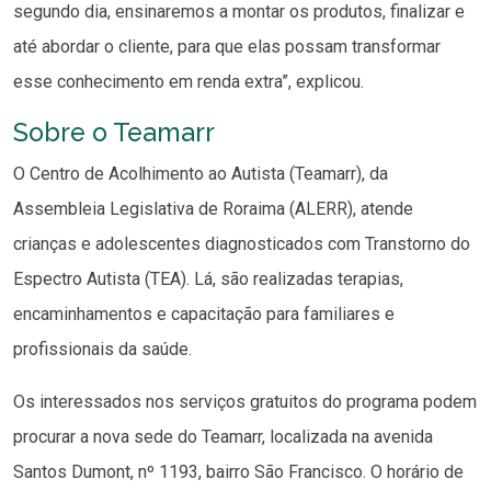
segundo dia, ensinaremos a montar os produtos, finalizar e
até abordar o cliente, para que elas possam transformar
esse conhecimento em renda extra”, explicou.
Sobre o Teamarr
O Centro de Acolhimento ao Autista (Teamarr), da
Assembleia Legislativa de Roraima (ALERR), atende
crianças e adolescentes diagnosticados com Transtorno do
Espectro Autista (TEA). Lá, são realizadas terapias,
encaminhamentos e capacitação para familiares e
profissionais da saúde.
Os interessados nos serviços gratuitos do programa podem
procurar a nova sede do Teamarr, localizada na avenida
Santos Dumont, nº 1193, bairro São Francisco. O horário de