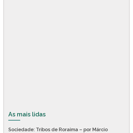
As mais lidas
Sociedade: Tribos de Roraima – por Márcio