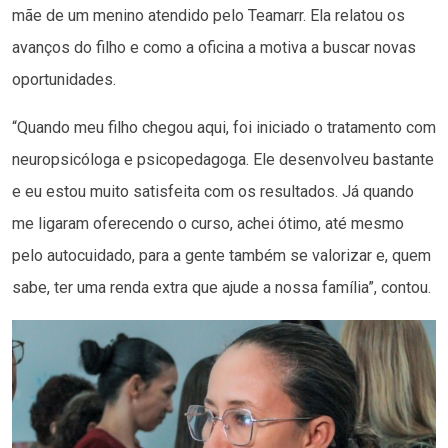
mãe de um menino atendido pelo Teamarr. Ela relatou os
avanços do filho e como a oficina a motiva a buscar novas
oportunidades.
“Quando meu filho chegou aqui, foi iniciado o tratamento com
neuropsicóloga e psicopedagoga. Ele desenvolveu bastante
e eu estou muito satisfeita com os resultados. Já quando
me ligaram oferecendo o curso, achei ótimo, até mesmo
pelo autocuidado, para a gente também se valorizar e, quem
sabe, ter uma renda extra que ajude a nossa família”, contou.