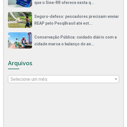
que o Sine-RR oferece nesta q...
Seguro-defeso: pescadores precisam enviar
REAP pelo PesqBrasil até est...
Conservação Pública: cuidado diário com a
cidade marca o balanço do an...
Arquivos
Selecione um mês