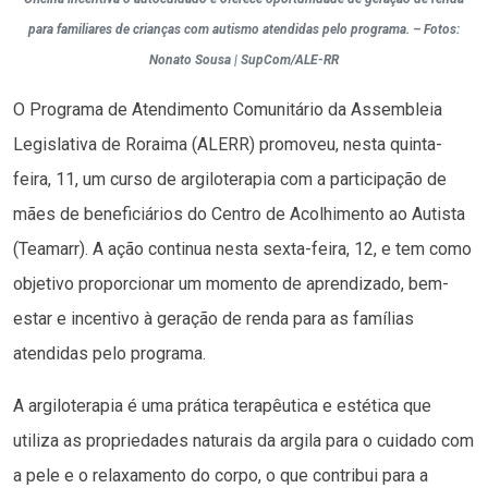
para familiares de crianças com autismo atendidas pelo programa. – Fotos:
Nonato Sousa | SupCom/ALE-RR
O Programa de Atendimento Comunitário da Assembleia
Legislativa de Roraima (ALERR) promoveu, nesta quinta-
feira, 11, um curso de argiloterapia com a participação de
mães de beneficiários do Centro de Acolhimento ao Autista
(Teamarr). A ação continua nesta sexta-feira, 12, e tem como
objetivo proporcionar um momento de aprendizado, bem-
estar e incentivo à geração de renda para as famílias
atendidas pelo programa.
A argiloterapia é uma prática terapêutica e estética que
utiliza as propriedades naturais da argila para o cuidado com
a pele e o relaxamento do corpo, o que contribui para a