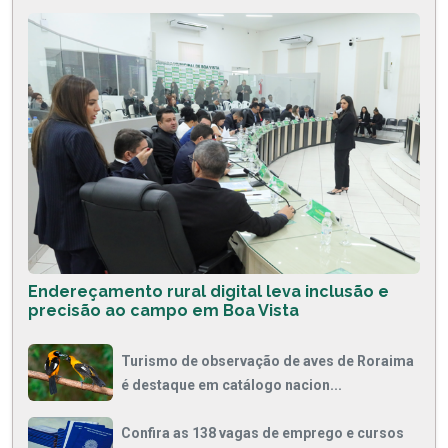
Endereçamento rural digital leva inclusão e
precisão ao campo em Boa Vista
Turismo de observação de aves de Roraima
é destaque em catálogo nacion...
Confira as 138 vagas de emprego e cursos