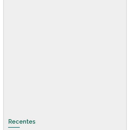
Recentes