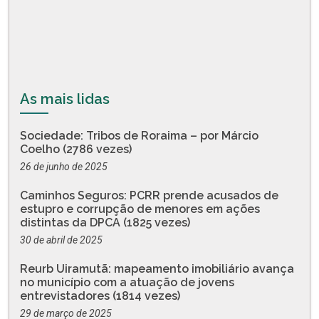
As mais lidas
Sociedade: Tribos de Roraima – por Márcio
Coelho (2786 vezes)
26 de junho de 2025
Caminhos Seguros: PCRR prende acusados de
estupro e corrupção de menores em ações
distintas da DPCA (1825 vezes)
30 de abril de 2025
Reurb Uiramutã: mapeamento imobiliário avança
no município com a atuação de jovens
entrevistadores (1814 vezes)
29 de março de 2025