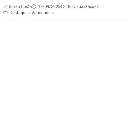
Gilvan Costa
18/09/2025
186 visualizações
Destaques
,
Variedades