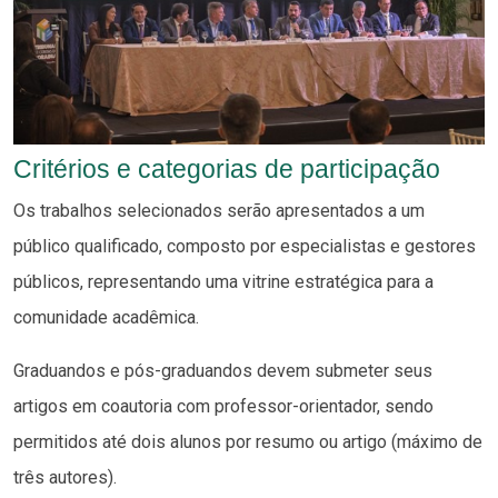
Critérios e categorias de participação
Os trabalhos selecionados serão apresentados a um
público qualificado, composto por especialistas e gestores
públicos, representando uma vitrine estratégica para a
comunidade acadêmica.
Graduandos e pós-graduandos devem submeter seus
artigos em coautoria com professor-orientador, sendo
permitidos até dois alunos por resumo ou artigo (máximo de
três autores).