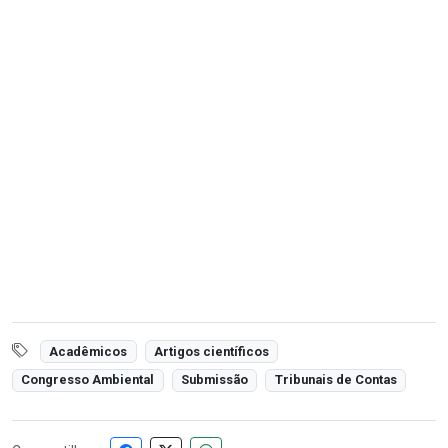
Acadêmicos
Artigos científicos
Congresso Ambiental
Submissão
Tribunais de Contas