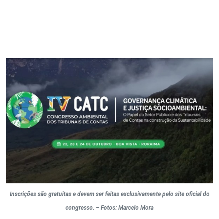
Inscrições são gratuitas e devem ser feitas exclusivamente pelo site oficial do
congresso. – Fotos: Marcelo Mora