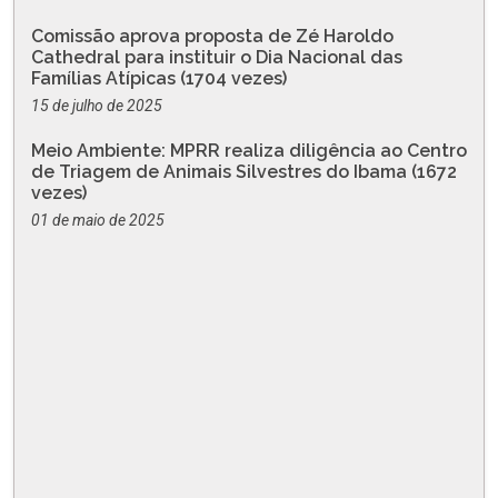
Comissão aprova proposta de Zé Haroldo
Cathedral para instituir o Dia Nacional das
Famílias Atípicas (1704 vezes)
15 de julho de 2025
Meio Ambiente: MPRR realiza diligência ao Centro
de Triagem de Animais Silvestres do Ibama (1672
vezes)
01 de maio de 2025