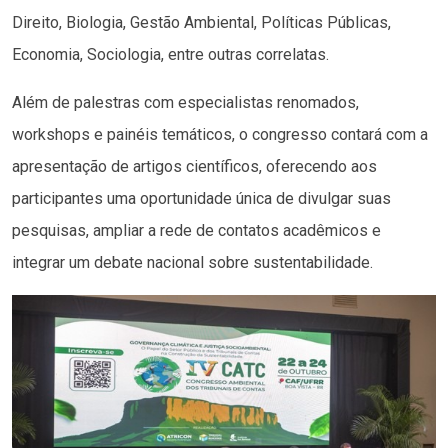
Direito, Biologia, Gestão Ambiental, Políticas Públicas,
Economia, Sociologia, entre outras correlatas.
Além de palestras com especialistas renomados,
workshops e painéis temáticos, o congresso contará com a
apresentação de artigos científicos, oferecendo aos
participantes uma oportunidade única de divulgar suas
pesquisas, ampliar a rede de contatos acadêmicos e
integrar um debate nacional sobre sustentabilidade.