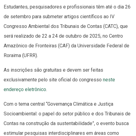
Estudantes, pesquisadores e profissionais têm até o dia 26
de setembro para submeter artigos científicos ao IV
Congresso Ambiental dos Tribunais de Contas (CATC), que
será realizado de 22 a 24 de outubro de 2025, no Centro
Amazônico de Fronteiras (CAF) da Universidade Federal de
Roraima (UFRR).
As inscrições são gratuitas e devem ser feitas
exclusivamente pelo site oficial do congresso
neste
endereço eletrônico
.
Com o tema central “Governança Climática e Justiça
Socioambiental: o papel do setor público e dos Tribunais de
Contas na construção da sustentabilidade”, o evento busca
estimular pesquisas interdisciplinares em áreas como