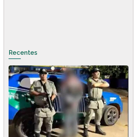
Recentes