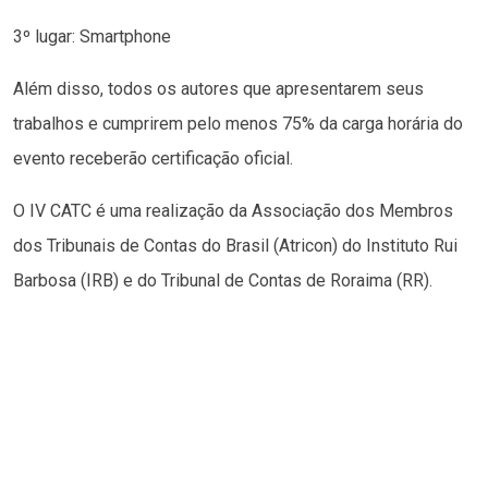
3º lugar: Smartphone
Além disso, todos os autores que apresentarem seus
trabalhos e cumprirem pelo menos 75% da carga horária do
evento receberão certificação oficial.
O IV CATC é uma realização da Associação dos Membros
dos Tribunais de Contas do Brasil (Atricon) do Instituto Rui
Barbosa (IRB) e do Tribunal de Contas de Roraima (RR).