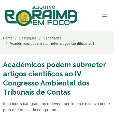
Home
Destaques
Variedades
Acadêmicos podem submeter artigos científicos ao I...
Acadêmicos podem submeter
artigos científicos ao IV
Congresso Ambiental dos
Tribunais de Contas
Inscrições são gratuitas e devem ser feitas exclusivamente
pelo site oficial do congresso.