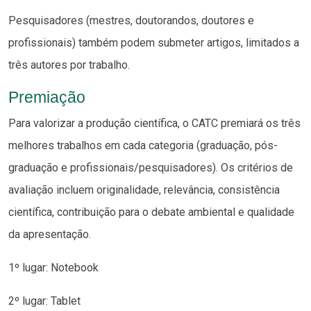
Pesquisadores (mestres, doutorandos, doutores e
profissionais) também podem submeter artigos, limitados a
três autores por trabalho.
Premiação
Para valorizar a produção científica, o CATC premiará os três
melhores trabalhos em cada categoria (graduação, pós-
graduação e profissionais/pesquisadores). Os critérios de
avaliação incluem originalidade, relevância, consistência
científica, contribuição para o debate ambiental e qualidade
da apresentação.
1º lugar: Notebook
2º lugar: Tablet