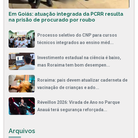
Em Goiás: atuação integrada da PCRR resulta
na prisão de procurado por roubo
Processo seletivo do CNP para cursos
técnicos integrados ao ensino méd...
Investimento estadual na ciência é baixo,
mas Roraima tem bom desempen...
Roraima: pais devem atualizar caderneta de
vacinação de crianças e ado...
Réveillon 2026: Virada de Ano no Parque
Anauá terá segurança reforçada...
Arquivos