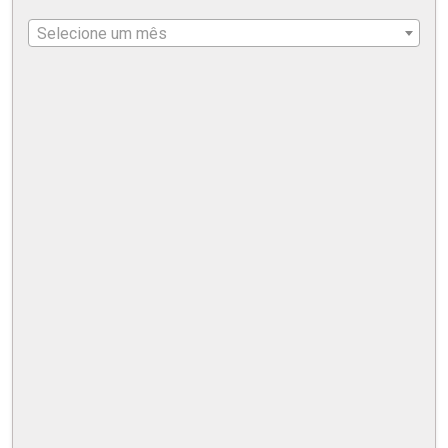
Selecione um mês